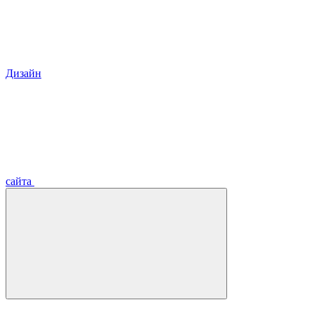
Дизайн
сайта