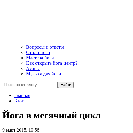
Вопросы и ответы
Стили йоги
Мастера йоги
Как открыть йога-центр?
Асаны
Музыка для йоги
Найти
Главная
Блог
Йога в месячный цикл
9 март 2015, 10:56