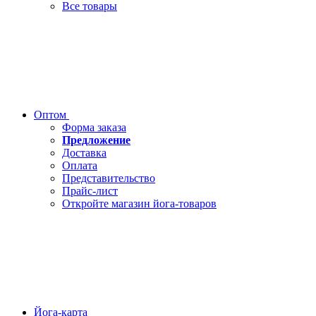
Все товары
Оптом
Форма заказа
Предложение
Доставка
Оплата
Представительство
Прайс-лист
Откройте магазин йога-товаров
Йога-карта