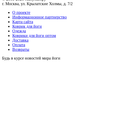
г. Москва, ул. Крылатские Холмы, д. 7/2
O проекте
Информационное партнерство
Карта сайта
Коврик для йоги
Одежда
Коврики для йоги оптом
Доставка
Оплата
Возвраты
Будь в курсе новостей мира йоги