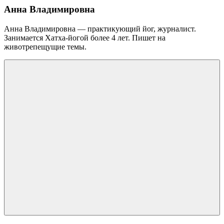
Анна Владимировна
Анна Владимировна — практикующий йог, журналист.
Занимается Хатха-йогой более 4 лет. Пишет на
животрепещущие темы.