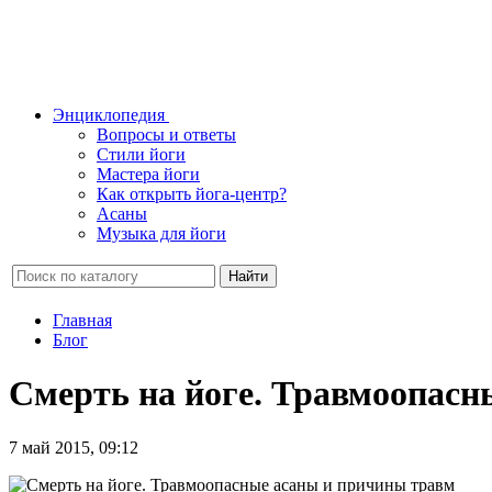
Энциклопедия
Вопросы и ответы
Стили йоги
Мастера йоги
Как открыть йога-центр?
Асаны
Музыка для йоги
Найти
Главная
Блог
Смерть на йоге. Травмоопасн
7 май 2015, 09:12