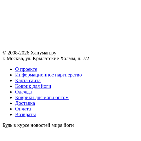
© 2008-2026 Хануман.ру
г. Москва, ул. Крылатские Холмы, д. 7/2
O проекте
Информационное партнерство
Карта сайта
Коврик для йоги
Одежда
Коврики для йоги оптом
Доставка
Оплата
Возвраты
Будь в курсе новостей мира йоги