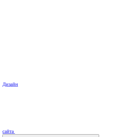
Дизайн
сайта