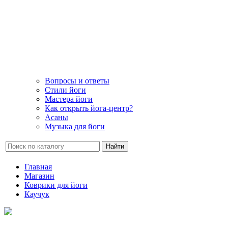
Вопросы и ответы
Стили йоги
Мастера йоги
Как открыть йога-центр?
Асаны
Музыка для йоги
Найти
Главная
Магазин
Коврики для йоги
Каучук