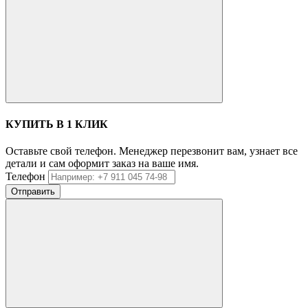
КУПИТЬ В 1 КЛИК
Оставьте свой телефон. Менеджер перезвонит вам, узнает все
детали и сам оформит заказ на ваше имя.
Телефон
Отправить