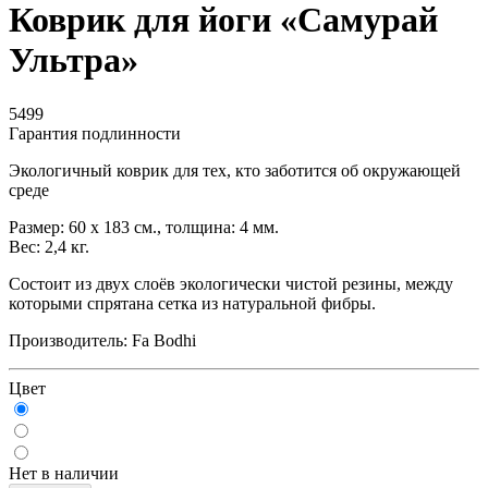
Коврик для йоги «Самурай
Ультра»
5499
Гарантия подлинности
Экологичный коврик для тех, кто заботится об окружающей
среде
Размер: 60 x 183 см., толщина: 4 мм.
Вес: 2,4 кг.
Состоит из двух слоёв экологически чистой резины, между
которыми спрятана сетка из натуральной фибры.
Производитель: Fa Bodhi
Цвет
Нет в наличии