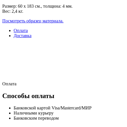
Размер: 60 x 183 см., толщина: 4 мм.
Вес: 2,4 кг.
Посмотреть образец материала.
Оплата
Доставка
Оплата
Способы оплаты
Банковской картой Visa/Mastercard/МИР
Наличными курьеру
Банковским переводом