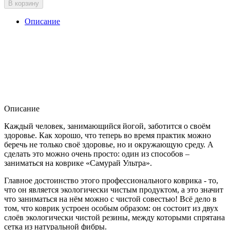
В корзину
Описание
Описание
Каждый человек, занимающийся йогой, заботится о своём
здоровье. Как хорошо, что теперь во время практик можно
беречь не только своё здоровье, но и окружающую среду. А
сделать это можно очень просто: один из способов –
заниматься на коврике «Самурай Ультра».
Главное достоинство этого профессионального коврика - то,
что он является экологически чистым продуктом, а это значит
что заниматься на нём можно с чистой совестью! Всё дело в
том, что коврик устроен особым образом: он состоит из двух
слоёв экологически чистой резины, между которыми спрятана
сетка из натуральной фибры.