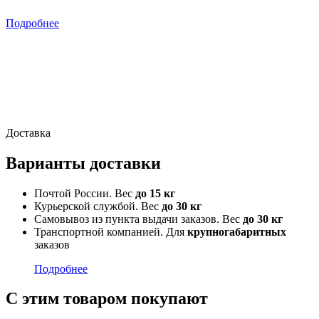
Подробнее
Доставка
Варианты доставки
Почтой России. Вес
до 15 кг
Курьерской службой. Вес
до 30 кг
Самовывоз из пункта выдачи заказов. Вес
до 30 кг
Транспортной компанией. Для
крупногабаритных
заказов
Подробнее
С этим товаром покупают