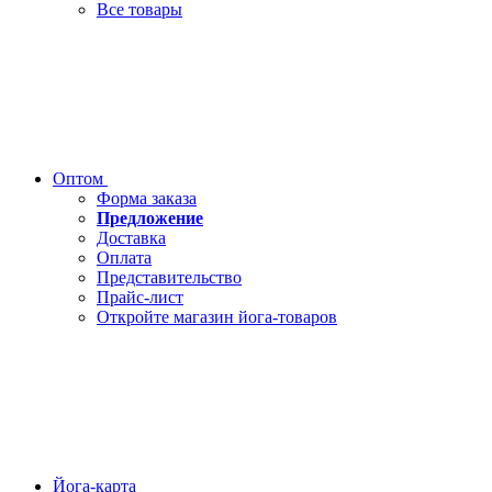
Все товары
Оптом
Форма заказа
Предложение
Доставка
Оплата
Представительство
Прайс-лист
Откройте магазин йога-товаров
Йога-карта