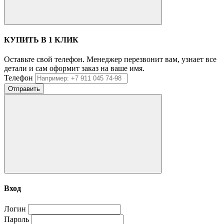
КУПИТЬ В 1 КЛИК
Оставьте свой телефон. Менеджер перезвонит вам, узнает все
детали и сам оформит заказ на ваше имя.
Телефон
Отправить
Вход
Логин
Пароль