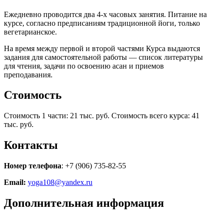
Ежедневно проводится два 4-х часовых занятия. Питание на
курсе, согласно предписаниям традиционной йоги, только
вегетарианское.
На время между первой и второй частями Курса выдаются
задания для самостоятельной работы — список литературы
для чтения, задачи по освоению асан и приемов
преподавания.
Стоимость
Стоимость 1 части: 21 тыс. руб. Стоимость всего курса: 41
тыс. руб.
Контакты
Номер телефона
: +7 (906) 735-82-55
Email:
yoga108@yandex.ru
Дополнительная информация