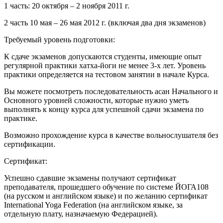
1 часть: 20 октября – 2 ноября 2011 г.
2 часть 10 мая – 26 мая 2012 г. (включая два дня экзаменов)
Требуемый уровень подготовки:
К сдаче экзаменов допускаются студенты, имеющие опыт
регулярной практики хатха-йоги не менее 3-х лет. Уровень
практики определяется на тестовом занятии в начале Курса.
Вы можете посмотреть последовательность асан Начального и
Основного уровней сложности, которые нужно уметь
выполнять к концу курса для успешной сдачи экзамена по
практике.
Возможно прохождение курса в качестве вольнослушателя без
сертификации.
Сертификат:
Успешно сдавшие экзамены получают сертификат
преподавателя, прошедшего обучение по системе ЙОГА108
(на русском и английском языке) и по желанию сертификат
International Yoga Federation (на английском языке, за
отдельную плату, назначаемую Федерацией).