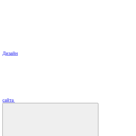
Дизайн
сайта