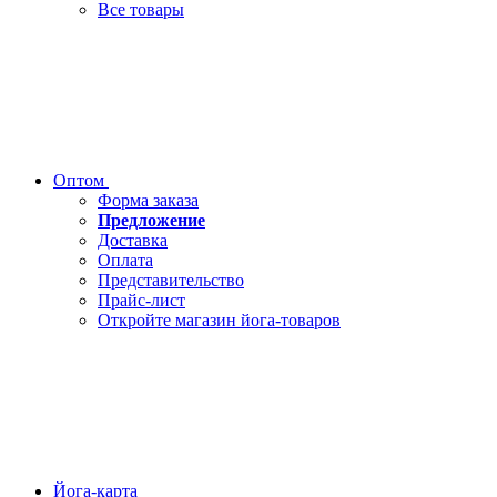
Все товары
Оптом
Форма заказа
Предложение
Доставка
Оплата
Представительство
Прайс-лист
Откройте магазин йога-товаров
Йога-карта