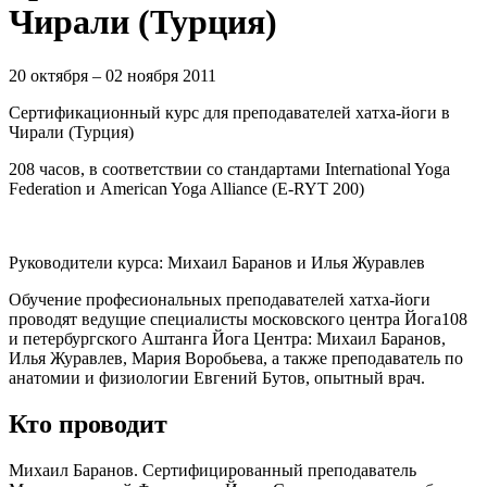
Чирали (Турция)
20 октября – 02 ноября 2011
Сертификационный курс для преподавателей хатха-йоги в
Чирали (Турция)
208 часов, в соответствии со стандартами International Yoga
Federation и American Yoga Alliance (E-RYT 200)
Руководители курса: Михаил Баранов и Илья Журавлев
Обучение професиональных преподавателей хатха-йоги
проводят ведущие специалисты московского центра Йога108
и петербургского Аштанга Йога Центра: Михаил Баранов,
Илья Журавлев, Мария Воробьева, а также преподаватель по
анатомии и физиологии Евгений Бутов, опытный врач.
Кто проводит
Михаил Баранов. Сертифицированный преподаватель