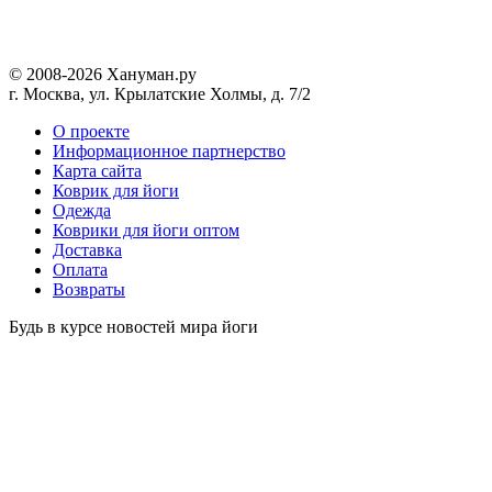
© 2008-2026 Хануман.ру
г. Москва, ул. Крылатские Холмы, д. 7/2
O проекте
Информационное партнерство
Карта сайта
Коврик для йоги
Одежда
Коврики для йоги оптом
Доставка
Оплата
Возвраты
Будь в курсе новостей мира йоги