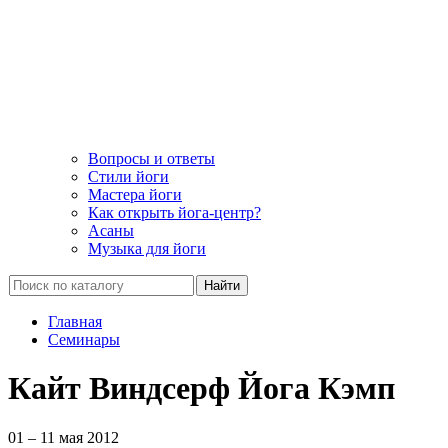
Вопросы и ответы
Стили йоги
Мастера йоги
Как открыть йога-центр?
Асаны
Музыка для йоги
Найти
Главная
Семинары
Кайт Виндсерф Йога Кэмп
01 – 11 мая 2012