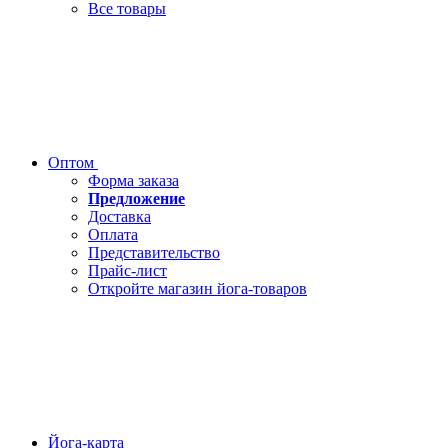
Все товары
Оптом
Форма заказа
Предложение
Доставка
Оплата
Представительство
Прайс-лист
Откройте магазин йога-товаров
Йога-карта