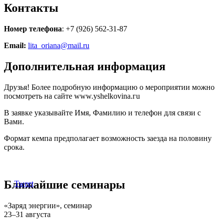
Контакты
Номер телефона
: +7 (926) 562-31-87
Email:
lita_oriana@mail.ru
Дополнительная информация
Друзья! Более подробную информацию о мероприятии можно
посмотреть на сайте www.yshelkovina.гu
В заявке указывайте Имя, Фамилию и телефон для связи с
Вами.
Формат кемпа предполагает возможность заезда на половину
срока.
Ближайшие семинары
Tweet
«Заряд энергии», семинар
23–31 августа