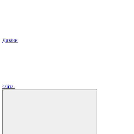
Дизайн
сайта