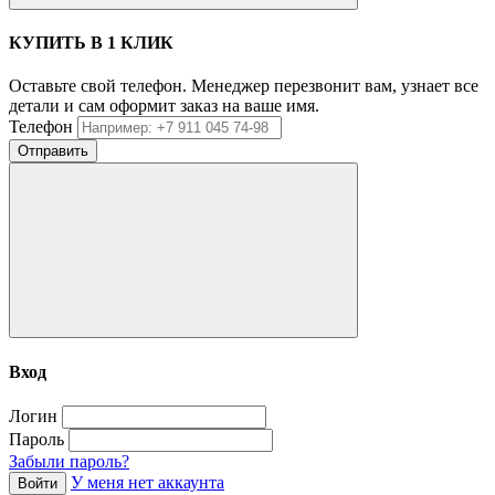
КУПИТЬ В 1 КЛИК
Оставьте свой телефон. Менеджер перезвонит вам, узнает все
детали и сам оформит заказ на ваше имя.
Телефон
Отправить
Вход
Логин
Пароль
Забыли пароль?
У меня нет аккаунта
Войти