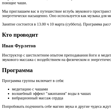
поющие чаши.
Мы приглашаем вас в путешествие вглубь звукового пространс
энергетически насыщенно. Оно используется как музыка для м
Занятие состоится в 13.00 ч 10 марта (суббота). Программа рассч
Кто проводит
Иван Фурлетов
Инструктор с шестилетним опытом преподавания йоги и медита
звукового массажа с воздействием на физическом и энергетиче
Программа
Программа группы включает в себя:
медитацию с чашами
волшебный эффект "закипания" воды в чашах
вибрационный массаж сердца
Попробовать подчинить себе магию звука и другие чудеса ждут