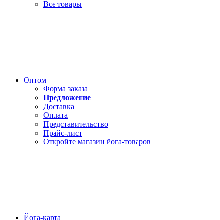
Все товары
Оптом
Форма заказа
Предложение
Доставка
Оплата
Представительство
Прайс-лист
Откройте магазин йога-товаров
Йога-карта