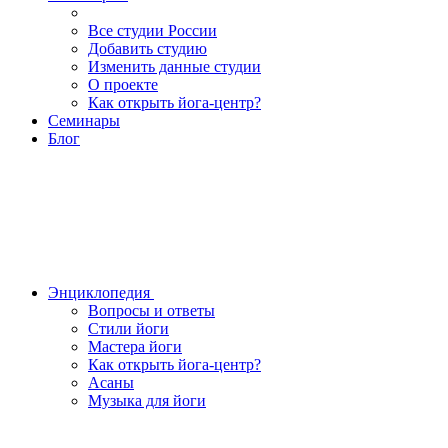
Все студии России
Добавить студию
Изменить данные студии
О проекте
Как открыть йога-центр?
Семинары
Блог
Энциклопедия
Вопросы и ответы
Стили йоги
Мастера йоги
Как открыть йога-центр?
Асаны
Музыка для йоги