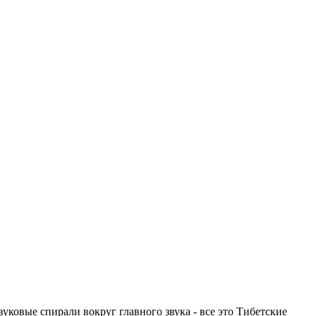
овые спирали вокруг главного звука - все это Тибетские