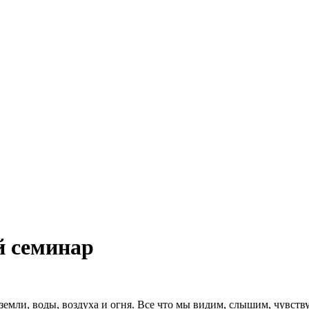
й семинар
 земли, воды, воздуха и огня. Все что мы видим, слышим, чувств