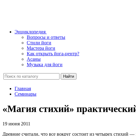
Энциклопедия
Вопросы и ответы
Стили йоги
Мастера йоги
Как открыть йога-центр?
Асаны
Музыка для йоги
Найти
Главная
Семинары
«Магия стихий» практически
19 июня 2011
Древние считали, что все вокруг состоит из четырех стихий —