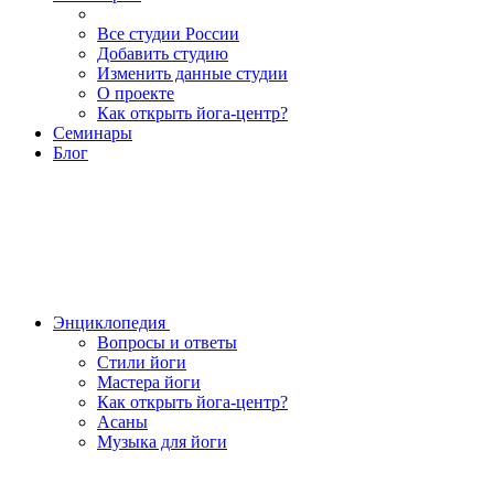
Все студии России
Добавить студию
Изменить данные студии
О проекте
Как открыть йога-центр?
Семинары
Блог
Энциклопедия
Вопросы и ответы
Стили йоги
Мастера йоги
Как открыть йога-центр?
Асаны
Музыка для йоги