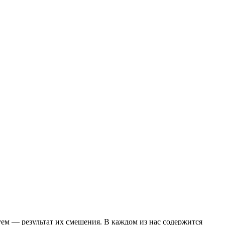
уем — результат их смешения. В каждом из нас содержится