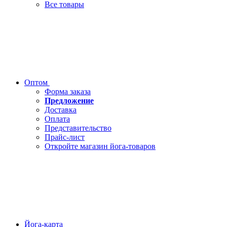
Все товары
Оптом
Форма заказа
Предложение
Доставка
Оплата
Представительство
Прайс-лист
Откройте магазин йога-товаров
Йога-карта