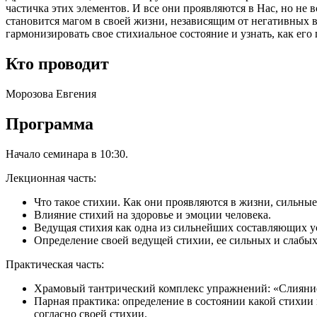
частичка этих элементов. И все они проявляются в Нас, но не 
становится магом в своей жизни, независящим от негативных в
гармонизировать свое стихиальное состояние и узнать, как его
Кто проводит
Морозова Евгения
Программа
Начало семинара в 10:30.
Лекционная часть:
Что такое стихии. Как они проявляются в жизни, сильны
Влияние стихий на здоровье и эмоции человека.
Ведущая стихия как одна из сильнейших составляющих у
Определение своей ведущей стихии, ее сильных и слабы
Практическая часть:
Храмовый тантрический комплекс упражнений: «Слияние
Парная практика: определение в состоянии какой стихии
согласно своей стихии.