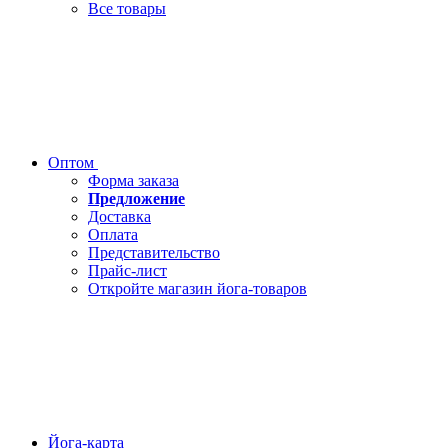
Все товары
Оптом
Форма заказа
Предложение
Доставка
Оплата
Представительство
Прайс-лист
Откройте магазин йога-товаров
Йога-карта