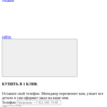
сайта
КУПИТЬ В 1 КЛИК
Оставьте свой телефон. Менеджер перезвонит вам, узнает все
детали и сам оформит заказ на ваше имя.
Телефон