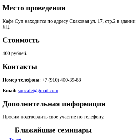
Место проведения
Кафе Суп находится по адресу Скаковая ул. 17, стр.2 в здании
БЦ.
Стоимость
400 рублей.
Контакты
Номер телефона
: +7 (910) 400-39-88
Email:
supcafe@gmail.com
Дополнительная информация
Просим подтвердить свое участие по телефону.
Ближайшие семинары
Tweet