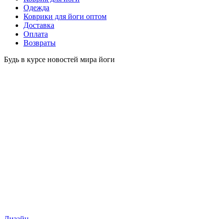
Одежда
Коврики для йоги оптом
Доставка
Оплата
Возвраты
Будь в курсе новостей мира йоги
Дизайн