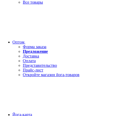
Все товары
Оптом
Форма заказа
Предложение
Доставка
Оплата
Представительство
Прайс-лист
Откройте магазин йога-товаров
Йога-карта