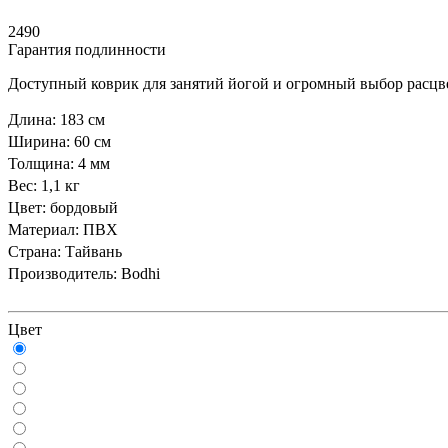
2490
Гарантия подлинности
Доступный коврик для занятий йогой и огромный выбор расцв
Длина: 183 см
Ширина: 60 см
Толщина: 4 мм
Вес: 1,1 кг
Цвет: бордовый
Материал: ПВХ
Страна: Тайвань
Производитель: Bodhi
Цвет