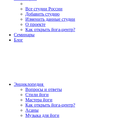
Все студии России
Добавить студию
Изменить данные студии
О проекте
Как открыть йога-центр?
Семинары
Блог
Энциклопедия
Вопросы и ответы
Стили йоги
Мастера йоги
Как открыть йога-центр?
Асаны
Музыка для йоги