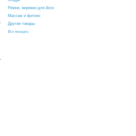
Ремни, веревки для йоги
Массаж и фитнес
и
Другие товары
Все товары
-