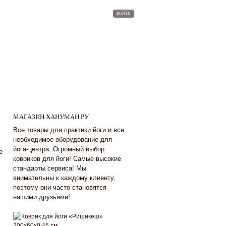
ВОЙТИ
МАГАЗИН ХАНУМАН.РУ
Все товары для практики йоги и все
необходимое оборудование для
йога-центра. Огромный выбор
е
ковриков для йоги! Самые высокие
стандарты сервиса! Мы
внимательны к каждому клиенту,
поэтому они часто становятся
нашими друзьями!