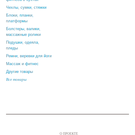
Чехлы, сумки, стяжки
Блоки, планки,
платформы
Болстеры, валики,
массажные ролики
Подушки, одеяла,
пледы
Ремни, веревки для йоги
Массаж и фитнес
Другие товары
Все товары
О ПРОЕКТЕ