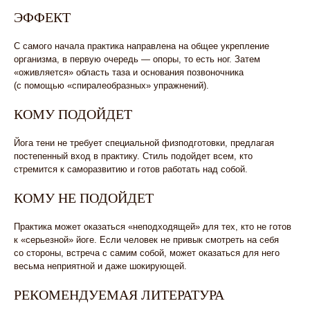
ЭФФЕКТ
С самого начала практика направлена на общее укрепление
организма, в первую очередь — опоры, то есть ног. Затем
«оживляется» область таза и основания позвоночника
(с помощью «спиралеобразных» упражнений).
КОМУ ПОДОЙДЕТ
Йога тени не требует специальной физподготовки, предлагая
постепенный вход в практику. Стиль подойдет всем, кто
стремится к саморазвитию и готов работать над собой.
КОМУ НЕ ПОДОЙДЕТ
Практика может оказаться «неподходящей» для тех, кто не готов
к «серьезной» йоге. Если человек не привык смотреть на себя
со стороны, встреча с самим собой, может оказаться для него
весьма неприятной и даже шокирующей.
РЕКОМЕНДУЕМАЯ ЛИТЕРАТУРА