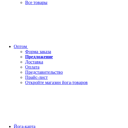
Все товары
Оптом
Форма заказа
Предложение
Доставка
Оплата
Представительство
Прайс-лист
Откройте магазин йога-товаров
Йога-карта