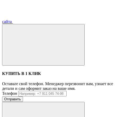
сайта
КУПИТЬ В 1 КЛИК
Оставьте свой телефон. Менеджер перезвонит вам, узнает все
детали и сам оформит заказ на ваше имя.
Телефон
Отправить