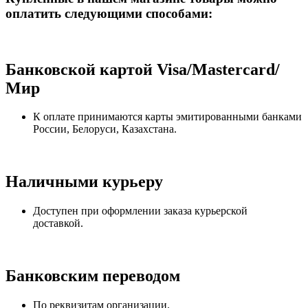
оплатить следующими способами:
Банковской картой Visa/Mastercard/
Мир
К оплате принимаются карты эмитированными банками
России, Белоруси, Казахстана.
Наличными курьеру
Доступен при оформлении заказа курьерской
доставкой.
Банковским переводом
По реквизитам организации.