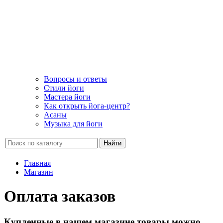
Вопросы и ответы
Стили йоги
Мастера йоги
Как открыть йога-центр?
Асаны
Музыка для йоги
Найти
Главная
Магазин
Оплата заказов
Купленные в нашем магазине товары можно