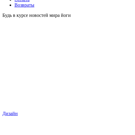
Возвраты
Будь в курсе новостей мира йоги
Дизайн