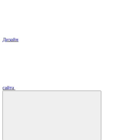
Дизайн
сайта