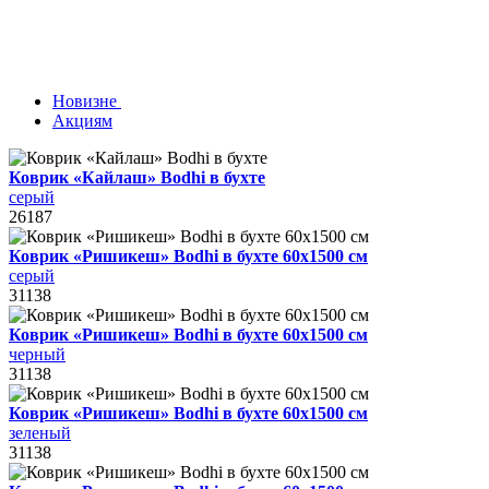
Новизне
Акциям
Коврик «Кайлаш» Bodhi в бухте
серый
26187
Коврик «Ришикеш» Bodhi в бухте 60х1500 см
серый
31138
Коврик «Ришикеш» Bodhi в бухте 60х1500 см
черный
31138
Коврик «Ришикеш» Bodhi в бухте 60х1500 см
зеленый
31138