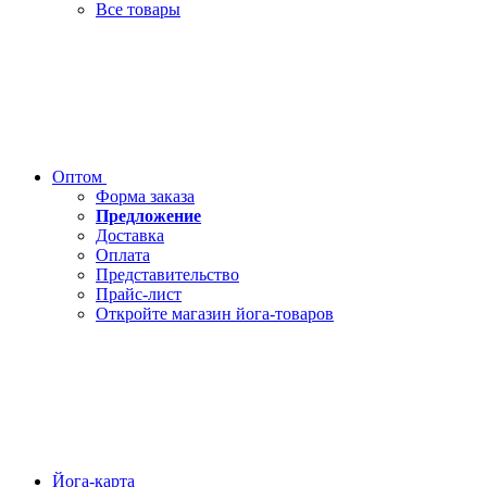
Все товары
Оптом
Форма заказа
Предложение
Доставка
Оплата
Представительство
Прайс-лист
Откройте магазин йога-товаров
Йога-карта