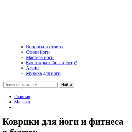
Вопросы и ответы
Стили йоги
Мастера йоги
Как открыть йога-центр?
Асаны
Музыка для йоги
Найти
Главная
Магазин
Коврики для йоги и фитнеса