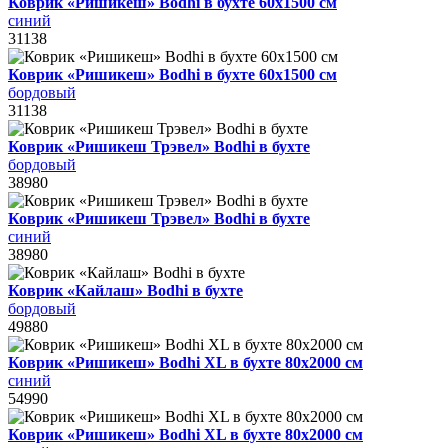
Коврик «Ришикеш» Bodhi в бухте 60х1500 см
синий
31138
Коврик «Ришикеш» Bodhi в бухте 60х1500 см
бордовый
31138
Коврик «Ришикеш Трэвел» Bodhi в бухте
бордовый
38980
Коврик «Ришикеш Трэвел» Bodhi в бухте
синий
38980
Коврик «Кайлаш» Bodhi в бухте
бордовый
49880
Коврик «Ришикеш» Bodhi XL в бухте 80х2000 см
синий
54990
Коврик «Ришикеш» Bodhi XL в бухте 80х2000 см