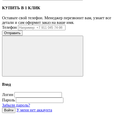
КУПИТЬ В 1 КЛИК
Оставьте свой телефон. Менеджер перезвонит вам, узнает все
детали и сам оформит заказ на ваше имя.
Телефон
Отправить
Вход
Логин
Пароль
Забыли пароль?
У меня нет аккаунта
Войти