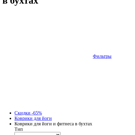
в бухтах
Фильтры
Скидки -65%
Коврики для йоги
Коврики для йоги и фитнеса в бухтах
Тип