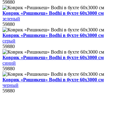
59880
Коврик «Ришикеш» Bodhi в бухте 60х3000 см
зеленый
59880
Коврик «Ришикеш» Bodhi в бухте 60х3000 см
серый
59880
Коврик «Ришикеш» Bodhi в бухте 60х3000 см
синий
59880
Коврик «Ришикеш» Bodhi в бухте 60х3000 см
черный
59880