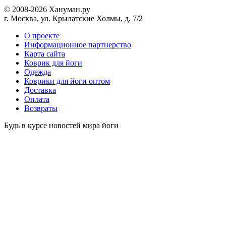
© 2008-2026 Хануман.ру
г. Москва, ул. Крылатские Холмы, д. 7/2
O проекте
Информационное партнерство
Карта сайта
Коврик для йоги
Одежда
Коврики для йоги оптом
Доставка
Оплата
Возвраты
Будь в курсе новостей мира йоги