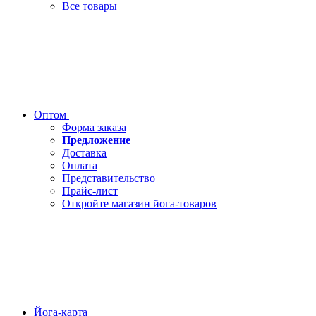
Все товары
Оптом
Форма заказа
Предложение
Доставка
Оплата
Представительство
Прайс-лист
Откройте магазин йога-товаров
Йога-карта