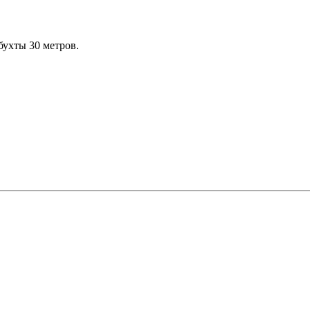
бухты 30 метров.