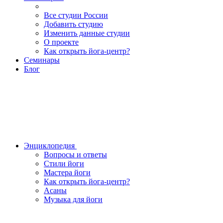
Все студии России
Добавить студию
Изменить данные студии
О проекте
Как открыть йога-центр?
Семинары
Блог
Энциклопедия
Вопросы и ответы
Стили йоги
Мастера йоги
Как открыть йога-центр?
Асаны
Музыка для йоги