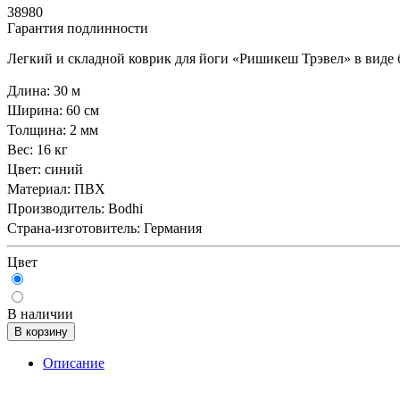
38980
Гарантия подлинности
Легкий и складной коврик для йоги «Ришикеш Трэвел» в виде 
Длина: 30 м
Ширина: 60 см
Толщина: 2 мм
Вес: 16 кг
Цвет: синий
Материал: ПВХ
Производитель: Bodhi
Страна-изготовитель: Германия
Цвет
В наличии
В корзину
Описание