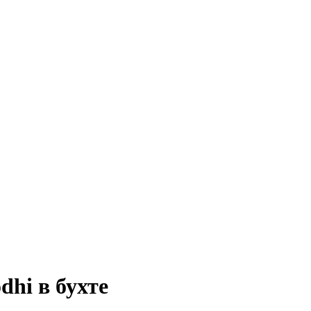
hi в бухте