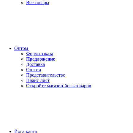
Все товары
Оптом
Форма заказа
Предложение
Доставка
Оплата
Представительство
Прайс-лист
Откройте магазин йога-товаров
Йога-карта