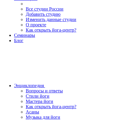
Все студии России
Добавить студию
Изменить данные студии
О проекте
Как открыть йога-центр?
Семинары
Блог
Энциклопедия
Вопросы и ответы
Стили йоги
Мастера йоги
Как открыть йога-центр?
Асаны
Музыка для йоги