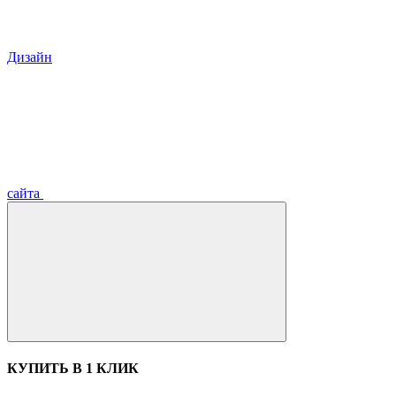
Дизайн
сайта
КУПИТЬ В 1 КЛИК