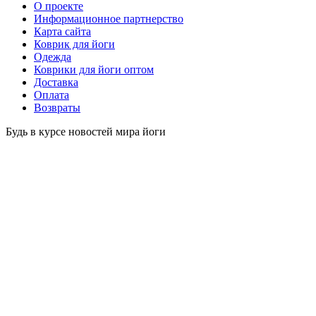
O проекте
Информационное партнерство
Карта сайта
Коврик для йоги
Одежда
Коврики для йоги оптом
Доставка
Оплата
Возвраты
Будь в курсе новостей мира йоги