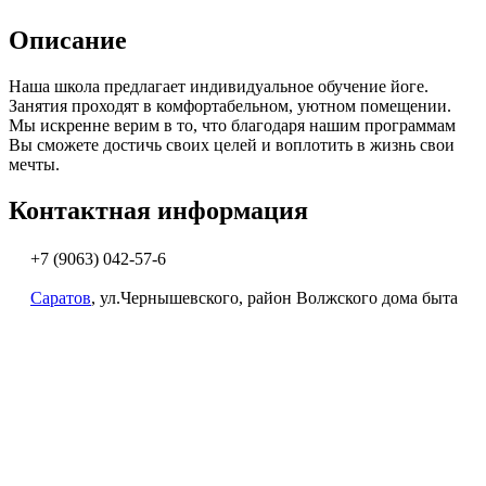
Описание
Наша школа предлагает индивидуальное обучение йоге.
Занятия проходят в комфортабельном, уютном помещении.
Мы искренне верим в то, что благодаря нашим программам
Вы сможете достичь своих целей и воплотить в жизнь свои
мечты.
Контактная информация
+7 (9063) 042-57-6
Саратов
, ул.Чернышевского, район Волжского дома быта