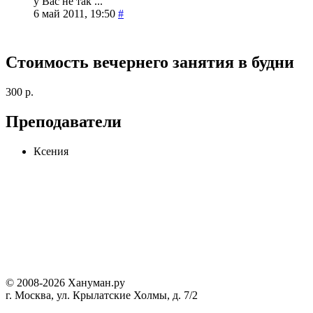
у Вас не так ...
6 май 2011, 19:50
#
Стоимость вечернего занятия в будни
300 р.
Преподаватели
Ксения
© 2008-2026 Хануман.ру
г. Москва, ул. Крылатские Холмы, д. 7/2