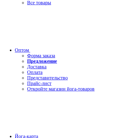
Все товары
Оптом
Форма заказа
Предложение
Доставка
Оплата
Представительство
Прайс-лист
Откройте магазин йога-товаров
Йога-карта