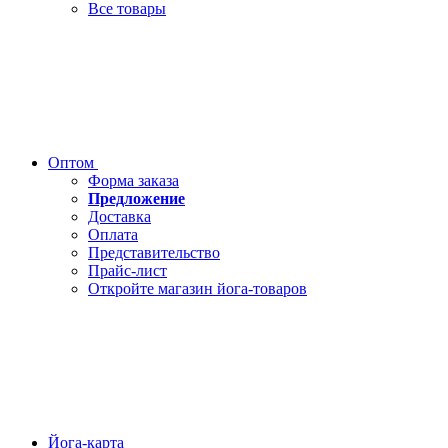
Все товары
Оптом
Форма заказа
Предложение
Доставка
Оплата
Представительство
Прайс-лист
Откройте магазин йога-товаров
Йога-карта