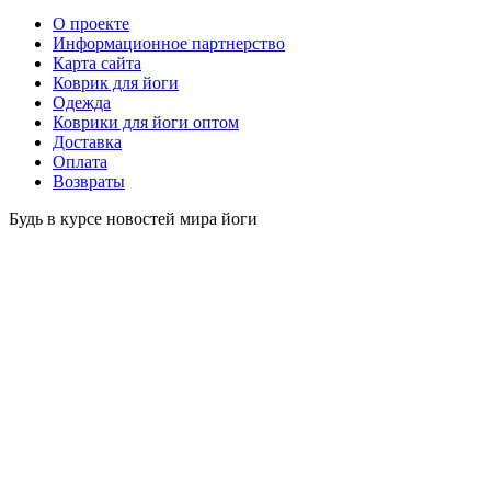
O проекте
Информационное партнерство
Карта сайта
Коврик для йоги
Одежда
Коврики для йоги оптом
Доставка
Оплата
Возвраты
Будь в курсе новостей мира йоги