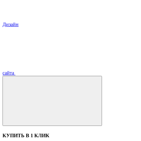
Дизайн
сайта
КУПИТЬ В 1 КЛИК