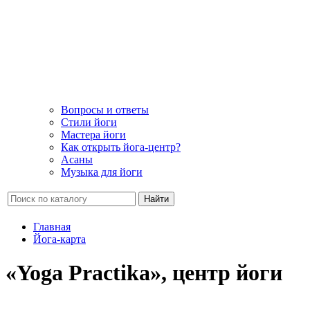
Вопросы и ответы
Стили йоги
Мастера йоги
Как открыть йога-центр?
Асаны
Музыка для йоги
Найти
Главная
Йога-карта
«Yoga Practika», центр йоги