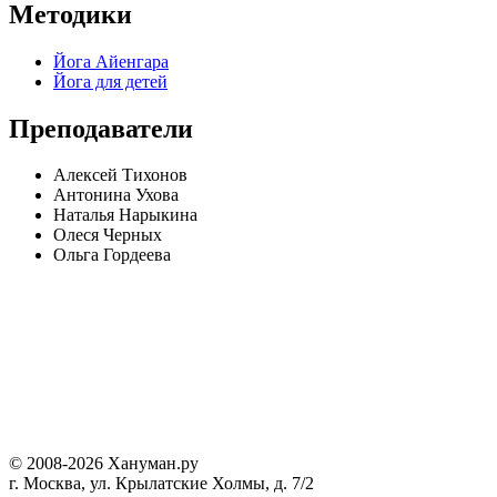
Методики
Йога Айенгара
Йога для детей
Преподаватели
Алексей Тихонов
Антонина Ухова
Наталья Нарыкина
Олеся Черных
Ольга Гордеева
© 2008-2026 Хануман.ру
г. Москва, ул. Крылатские Холмы, д. 7/2