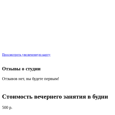
Просмотреть увеличенную карту
Отзывы о студии
Отзывов нет, вы будете первым!
Стоимость вечернего занятия в будни
500 р.