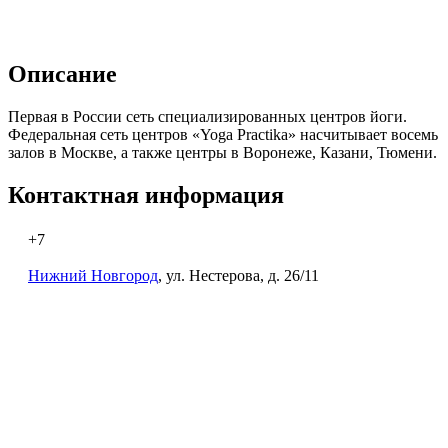
Описание
Первая в России сеть специализированных центров йоги.
Федеральная сеть центров «Yoga Practika» насчитывает восемь
залов в Москве, а также центры в Воронеже, Казани, Тюмени.
Контактная информация
+7
Нижний Новгород
, ул. Нестерова, д. 26/11