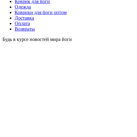
Коврик для йоги
Одежда
Коврики для йоги оптом
Доставка
Оплата
Возвраты
Будь в курсе новостей мира йоги