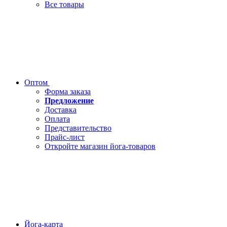
Все товары
Оптом
Форма заказа
Предложение
Доставка
Оплата
Представительство
Прайс-лист
Откройте магазин йога-товаров
Йога-карта