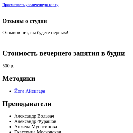
Просмотреть увеличенную карту
Отзывы о студии
Отзывов нет, вы будете первым!
Стоимость вечернего занятия в будни
500 р.
Методики
Йога Айенгара
Преподаватели
Александр Вольвач
Александр Фурашов
Анжела Мунасипова
Екатерина Московская