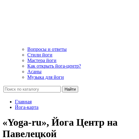
Вопросы и ответы
Стили йоги
Мастера йоги
Как открыть йога-центр?
Асаны
Музыка для йоги
Найти
Главная
Йога-карта
«Yoga-ru», Йога Центр на
Павелецкой