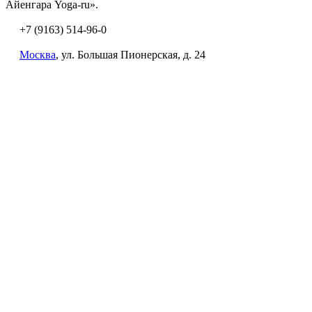
Айенгара Yoga-ru».
+7 (9163) 514-96-0
Москва
, ул. Большая Пионерская, д. 24