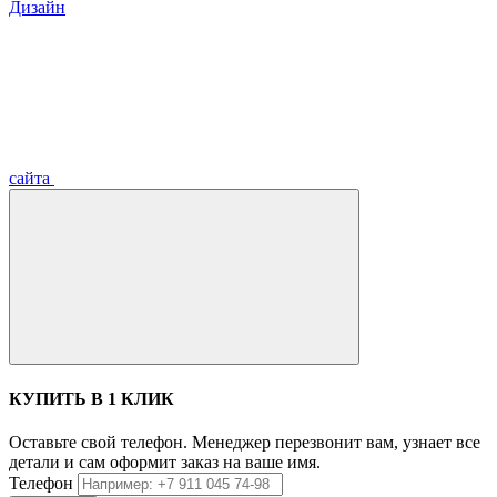
Дизайн
сайта
КУПИТЬ В 1 КЛИК
Оставьте свой телефон. Менеджер перезвонит вам, узнает все
детали и сам оформит заказ на ваше имя.
Телефон