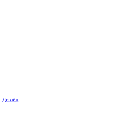
Дизайн