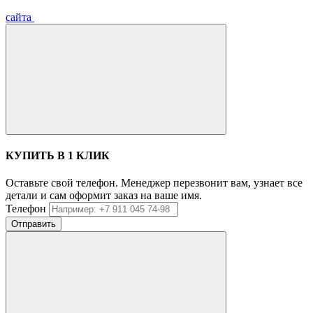
сайта
КУПИТЬ В 1 КЛИК
Оставьте свой телефон. Менеджер перезвонит вам, узнает все
детали и сам оформит заказ на ваше имя.
Телефон
Отправить