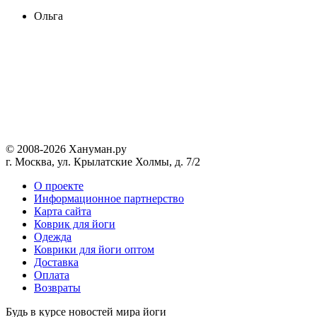
Ольга
© 2008-2026 Хануман.ру
г. Москва, ул. Крылатские Холмы, д. 7/2
O проекте
Информационное партнерство
Карта сайта
Коврик для йоги
Одежда
Коврики для йоги оптом
Доставка
Оплата
Возвраты
Будь в курсе новостей мира йоги