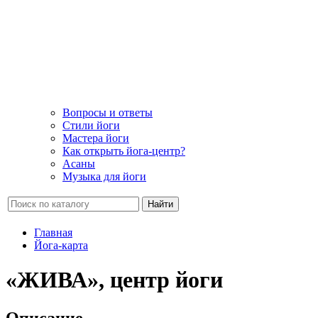
Вопросы и ответы
Стили йоги
Мастера йоги
Как открыть йога-центр?
Асаны
Музыка для йоги
Найти
Главная
Йога-карта
«ЖИВА», центр йоги
Описание