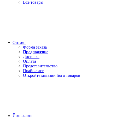
Все товары
Оптом
Форма заказа
Предложение
Доставка
Оплата
Представительство
Прайс-лист
Откройте магазин йога-товаров
Йога-карта