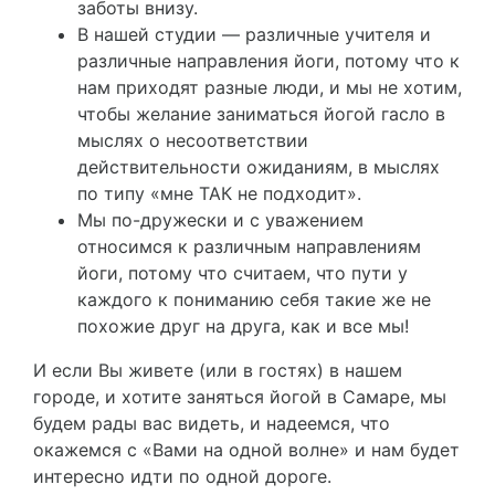
заботы внизу.
В нашей студии — различные учителя и
различные направления йоги, потому что к
нам приходят разные люди, и мы не хотим,
чтобы желание заниматься йогой гасло в
мыслях о несоответствии
действительности ожиданиям, в мыслях
по типу «мне ТАК не подходит».
Мы по-дружески и с уважением
относимся к различным направлениям
йоги, потому что считаем, что пути у
каждого к пониманию себя такие же не
похожие друг на друга, как и все мы!
И если Вы живете (или в гостях) в нашем
городе, и хотите заняться йогой в Самаре, мы
будем рады вас видеть, и надеемся, что
окажемся с «Вами на одной волне» и нам будет
интересно идти по одной дороге.