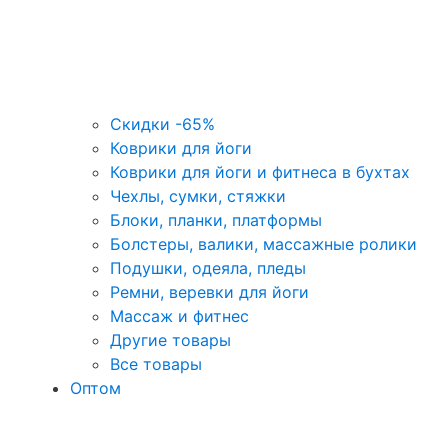
Скидки -65%
Коврики для йоги
Коврики для йоги и фитнеса в бухтах
Чехлы, сумки, стяжки
Блоки, планки, платформы
Болстеры, валики, массажные ролики
Подушки, одеяла, пледы
Ремни, веревки для йоги
Массаж и фитнес
Другие товары
Все товары
Оптом