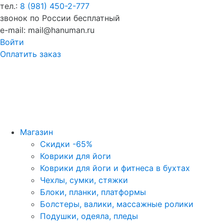
тел.:
8 (981) 450-2-777
звонок по России бесплатный
e-mail: mail@hanuman.ru
Войти
Оплатить заказ
Магазин
Скидки -65%
Коврики для йоги
Коврики для йоги и фитнеса в бухтах
Чехлы, сумки, стяжки
Блоки, планки, платформы
Болстеры, валики, массажные ролики
Подушки, одеяла, пледы