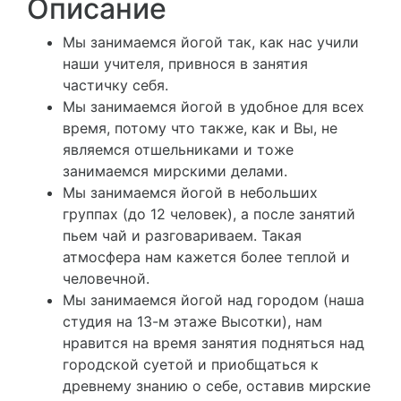
Описание
Мы занимаемся йогой так, как нас учили
наши учителя, привнося в занятия
частичку себя.
Мы занимаемся йогой в удобное для всех
время, потому что также, как и Вы, не
являемся отшельниками и тоже
занимаемся мирскими делами.
Мы занимаемся йогой в небольших
группах (до 12 человек), а после занятий
пьем чай и разговариваем. Такая
атмосфера нам кажется более теплой и
человечной.
Мы занимаемся йогой над городом (наша
студия на 13-м этаже Высотки), нам
нравится на время занятия подняться над
городской суетой и приобщаться к
древнему знанию о себе, оставив мирские