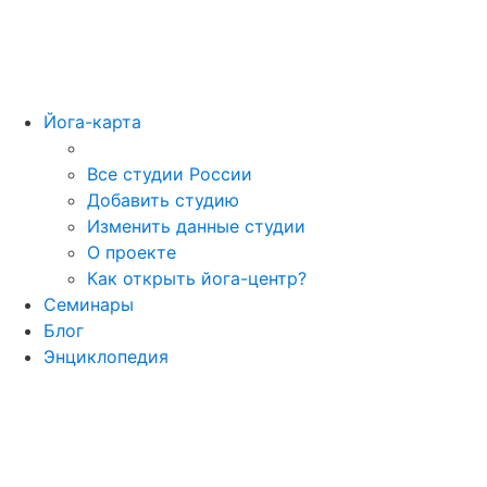
Йога-карта
Все студии России
Добавить студию
Изменить данные студии
О проекте
Как открыть йога-центр?
Семинары
Блог
Энциклопедия