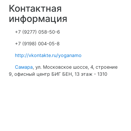
Контактная
информация
+7 (9277) 058-50-6
+7 (9198) 004-05-8
http://vkontakte.ru/yoganamo
Самара
, ул. Московское шоссе, 4, строение
9, офисный центр БИГ БЕН, 13 этаж - 1310