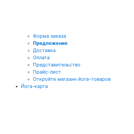
Форма заказа
Предложение
Доставка
Оплата
Представительство
Прайс-лист
Откройте магазин йога-товаров
Йога-карта