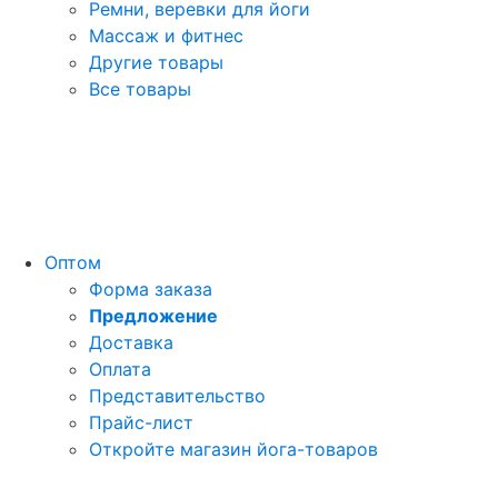
Ремни, веревки для йоги
Массаж и фитнес
Другие товары
Все товары
Оптом
Форма заказа
Предложение
Доставка
Оплата
Представительство
Прайс-лист
Откройте магазин йога-товаров