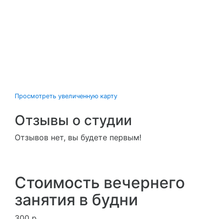
Просмотреть увеличенную карту
Отзывы о студии
Отзывов нет, вы будете первым!
Стоимость вечернего
занятия в будни
300 р.