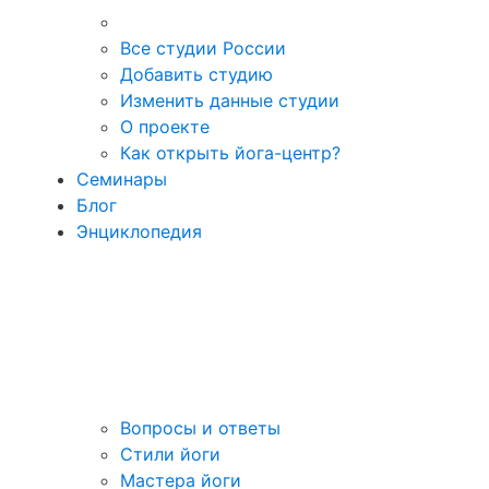
Все студии России
Добавить студию
Изменить данные студии
О проекте
Как открыть йога-центр?
Семинары
Блог
Энциклопедия
Вопросы и ответы
Стили йоги
Мастера йоги