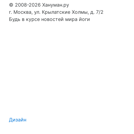
© 2008-2026 Хануман.ру
г. Москва, ул. Крылатские Холмы, д. 7/2
Будь в курсе новостей мира йоги
Дизайн