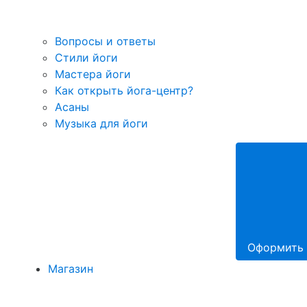
Вопросы и ответы
Стили йоги
Мастера йоги
Как открыть йога-центр?
Асаны
Музыка для йоги
Оформить 
Магазин