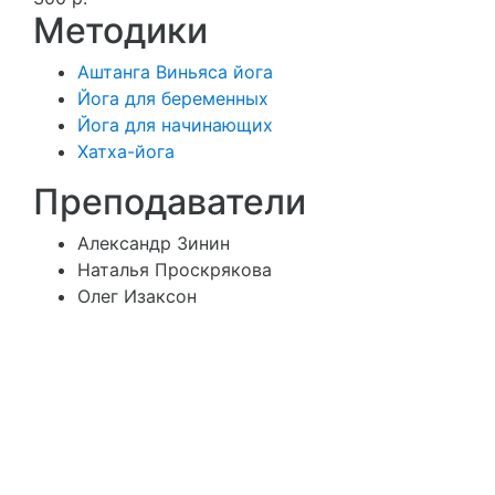
Методики
Аштанга Виньяса йога
Йога для беременных
Йога для начинающих
Хатха-йога
Преподаватели
Александр Зинин
Наталья Проскрякова
Олег Изаксон