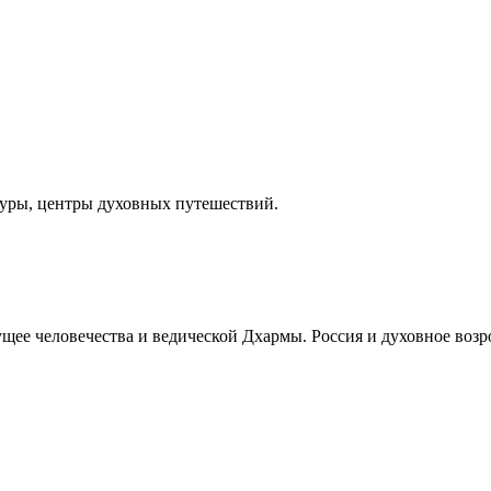
туры, центры духовных путешествий.
ее человечества и ведической Дхармы. Россия и духовное возр