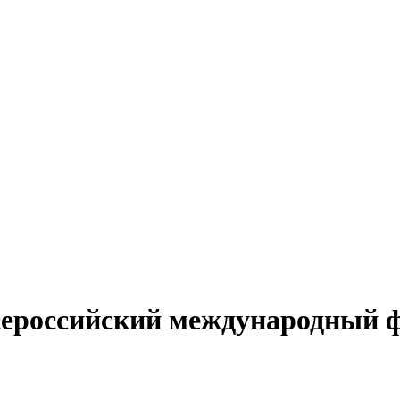
сероссийский международный 