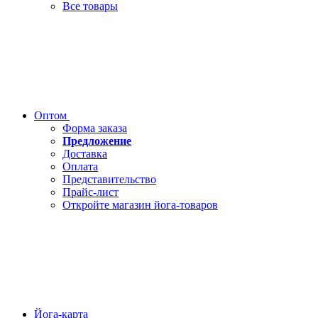
Все товары
Оптом
Форма заказа
Предложение
Доставка
Оплата
Представительство
Прайс-лист
Откройте магазин йога-товаров
Йога-карта