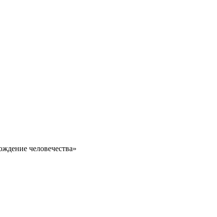
ождение человечества»