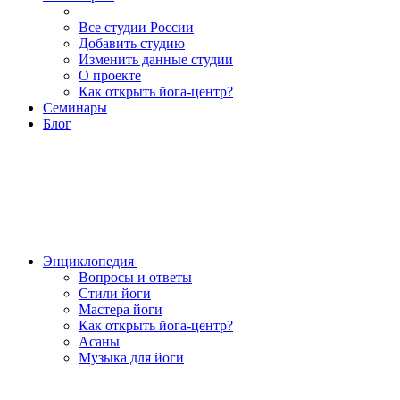
Все студии России
Добавить студию
Изменить данные студии
О проекте
Как открыть йога-центр?
Семинары
Блог
Энциклопедия
Вопросы и ответы
Стили йоги
Мастера йоги
Как открыть йога-центр?
Асаны
Музыка для йоги