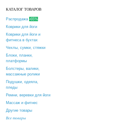
КАТАЛОГ ТОВАРОВ
Распродажа
-65%
Коврики для йоги
Коврики для йоги и
фитнеса в бухтах
Чехлы, сумки, стяжки
Блоки, планки,
платформы
Болстеры, валики,
массажные ролики
Подушки, одеяла,
пледы
Ремни, веревки для йоги
Массаж и фитнес
Другие товары
Все товары