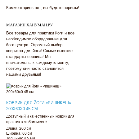
Комментариев нет, вы будете первым!
МАГАЗИН ХАНУМАН.РУ
Все товары для практики йоги и все
необходимое оборудование для
йога-центра. Огромный выбор
ковриков для йоги! Самые высокие
стандарты сервиса! Мы
внимательны к каждому клиенту,
поэтому они часто становятся
нашими друзьями!
КОВРИК ДЛЯ ЙОГИ «РИШИКЕШ»
200Х60Х0.45 СМ
Доступный и качественный коврик для
практик в любом месте
Длина: 200 см
Ширина: 60 см
Толщина: 4,5 мм