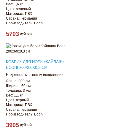
Вес: 1,6 кг
Цвет: зеленый
Материал: ПВХ
Страна: Германия
Производитель: Bodhi
5703
рублей
КОВРИК ДЛЯ ЙОГИ «КАЙЛАШ»
BODHI 200Х60Х0.3 СМ
Надежность в тонком исполнении
Длина: 200 см
Ширина: 60 см
Толщина: 3 мм
Вес: 1,1 кг
Цвет: черный
Материал: ПВХ
Страна: Германия
Производитель: Bodhi
3905
рублей