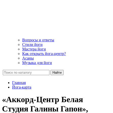
Вопросы и ответы
Стили йоги
Мастера йоги
Как открыть йога-центр?
Асаны
Музыка для йоги
Найти
Главная
Йога-карта
«Аккорд-Центр Белая
Студия Галины Гапон»,