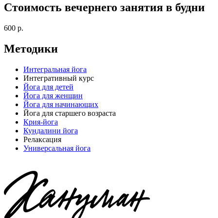
Стоимость вечернего занятия в будни
600 р.
Методики
Интегральная йога
Интегративный курс
Йога для детей
Йога для женщин
Йога для начинающих
Йога для старшего возраста
Крия-йога
Кундалини йога
Релаксация
Универсальная йога