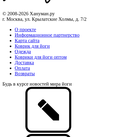
© 2008-2026 Хануман.ру
г. Москва, ул. Крылатские Холмы, д. 7/2
O проекте
Информационное партнерство
Карта сайта
Коврик для йоги
Одежда
Коврики для йоги оптом
Доставка
Оплата
Возвраты
Будь в курсе новостей мира йоги