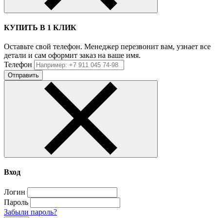
КУПИТЬ В 1 КЛИК
Оставьте свой телефон. Менеджер перезвонит вам, узнает все
детали и сам оформит заказ на ваше имя.
Телефон
Отправить
Вход
Логин
Пароль
Забыли пароль?