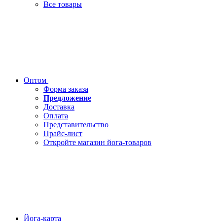
Все товары
Оптом
Форма заказа
Предложение
Доставка
Оплата
Представительство
Прайс-лист
Откройте магазин йога-товаров
Йога-карта