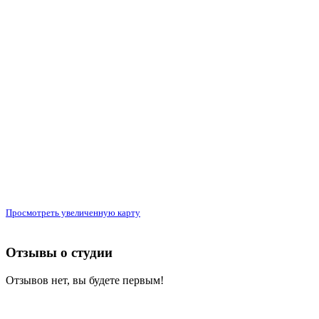
Просмотреть увеличенную карту
Отзывы о студии
Отзывов нет, вы будете первым!