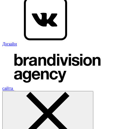
Дизайн
сайта