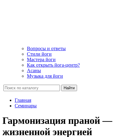
Вопросы и ответы
Стили йоги
Мастера йоги
Как открыть йога-центр?
Асаны
Музыка для йоги
Найти
Главная
Семинары
Гармонизация праной —
жизненной энергией