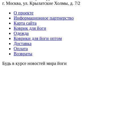
г. Москва, ул. Крылатские Холмы, д. 7/2
O проекте
Информационное партнерство
Карта сайта
Коврик для йоги
Одежда
Коврики для йоги оптом
Доставка
Оплата
Возвраты
Будь в курсе новостей мира йоги