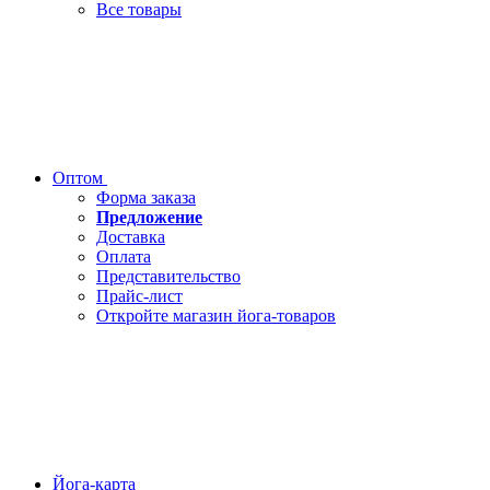
Все товары
Оптом
Форма заказа
Предложение
Доставка
Оплата
Представительство
Прайс-лист
Откройте магазин йога-товаров
Йога-карта