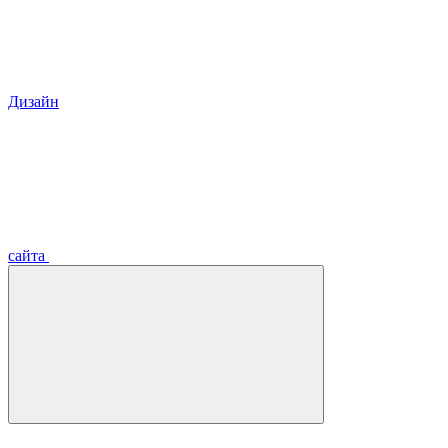
Дизайн
сайта