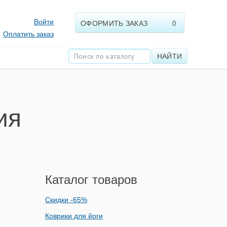
Войти
ОФОРМИТЬ ЗАКАЗ
0
Оплатить заказ
НАЙТИ
ия
Каталог товаров
Скидки -65%
Коврики для йоги