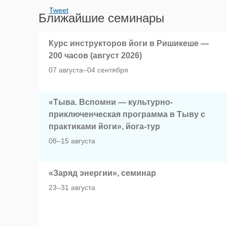
Tweet
Ближайшие семинары
Курс инструкторов йоги в Ришикеше —
200 часов (август 2026)
07 августа–04 сентября
«Тыва. Вспомни — культурно-
приключенческая программа в Тыву с
практиками йоги», йога-тур
08–15 августа
«Заряд энергии», семинар
23–31 августа