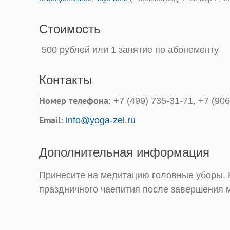
Стоимость
500 рублей или 1 занятие по абонементу
Контакты
Номер телефона
: +7 (499) 735-31-71, +7 (90
Email:
info@yoga-zel.ru
Дополнительная информация
Принесите на медитацию головные уборы. 
праздничного чаепития после завершения 