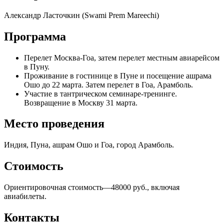
Александр Ласточкин (Swami Prem Mareechi)
Программа
Перелет Москва-Гоа, затем перелет местным авиарейсом
в Пуну.
Проживание в гостинице в Пуне и посещение ашрама
Ошо до 22 марта. Затем перелет в Гоа, Арамболь.
Участие в тантрическом семинаре-тренинге.
Возвращение в Москву 31 марта.
Место проведения
Индия, Пуна, ашрам Ошо и Гоа, город Арамболь.
Стоимость
Ориентировочная стоимость—48000 руб., включая
авиабилеты.
Контакты