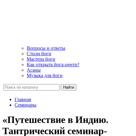
Вопросы и ответы
Стили йоги
Мастера йоги
Как открыть йога-центр?
Асаны
Музыка для йоги
Найти
Главная
Семинары
«Путешествие в Индию.
Тантрический семинар-