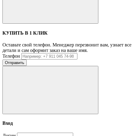
КУПИТЬ В 1 КЛИК
Оставьте свой телефон. Менеджер перезвонит вам, узнает все
детали и сам оформит заказ на ваше имя.
Телефон
Отправить
Вход
Логин