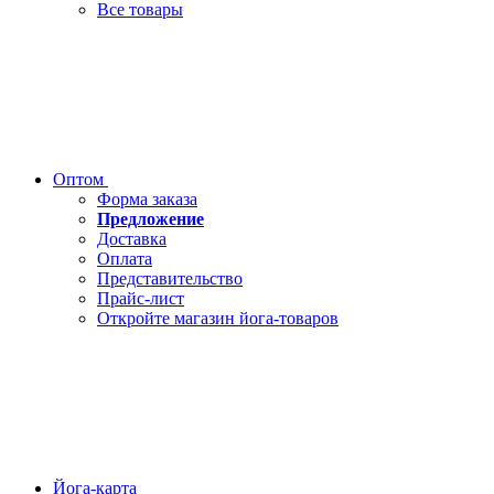
Все товары
Оптом
Форма заказа
Предложение
Доставка
Оплата
Представительство
Прайс-лист
Откройте магазин йога-товаров
Йога-карта