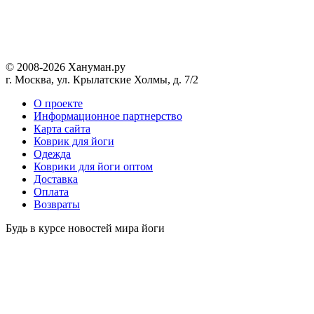
© 2008-2026 Хануман.ру
г. Москва, ул. Крылатские Холмы, д. 7/2
O проекте
Информационное партнерство
Карта сайта
Коврик для йоги
Одежда
Коврики для йоги оптом
Доставка
Оплата
Возвраты
Будь в курсе новостей мира йоги