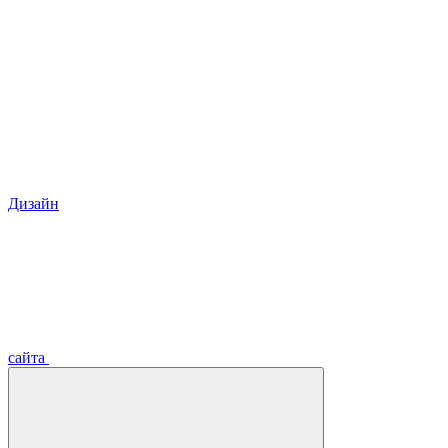
Дизайн
сайта