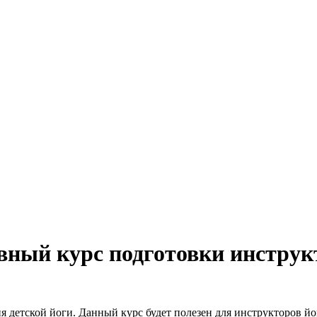
ый курс подготовки инструкт
ия детской йоги. Данный курс будет полезен для инструкторов 