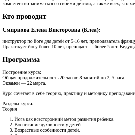
компетентно заниматься со своими детьми, а также всех, кто хоч
Кто проводит
Смирнова Елена Викторовна (Клеа):
инструктор по йоге для детей от 5-16 лет, преподаватель фран
Практикует йогу более 10 лет, преподает — более 5 лет. Веду
Программа
Построение курса:
Общая продолжительность 20 часов: 8 занятий по 2, 5 часа.
Экзамен — 22 марта.
Курс сочетает в себе теорию, практику и методику преподавани
Разделы курса:
Теория
Йога как всесторонний метод развития ребенка.
Воспитание духовности у детей.
Возрастные особенности детей.