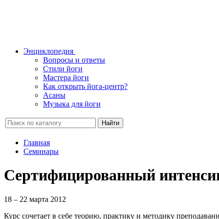
Энциклопедия
Вопросы и ответы
Стили йоги
Мастера йоги
Как открыть йога-центр?
Асаны
Музыка для йоги
Найти
Главная
Семинары
Сертифицированный интенсивн
18 – 22 марта 2012
Курс сочетает в себе теорию, практику и методику преподаван