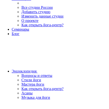
Все студии России
Добавить студию
Изменить данные студии
О проекте
Как открыть йога-центр?
Семинары
Блог
Энциклопедия
Вопросы и ответы
Стили йоги
Мастера йоги
Как открыть йога-центр?
Асаны
Музыка для йоги