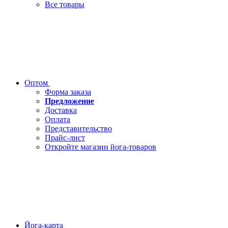
Все товары
Оптом
Форма заказа
Предложение
Доставка
Оплата
Представительство
Прайс-лист
Откройте магазин йога-товаров
Йога-карта