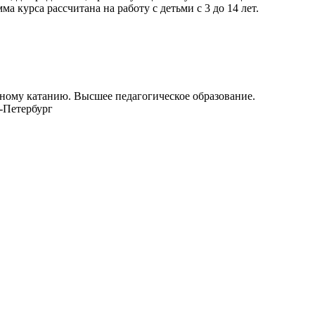
а курса рассчитана на работу с детьми с 3 до 14 лет.
урному катанию. Высшее педагогическое образование.
т-Петербург