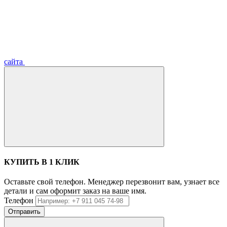
сайта
КУПИТЬ В 1 КЛИК
Оставьте свой телефон. Менеджер перезвонит вам, узнает все
детали и сам оформит заказ на ваше имя.
Телефон
Отправить