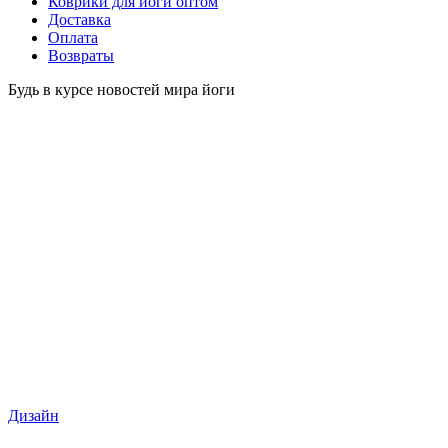
Коврики для йоги оптом
Доставка
Оплата
Возвраты
Будь в курсе новостей мира йоги
Дизайн