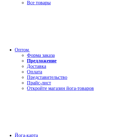
Все товары
Оптом
Форма заказа
Предложение
Доставка
Оплата
Представительство
Прайс-лист
Откройте магазин йога-товаров
Йога-карта