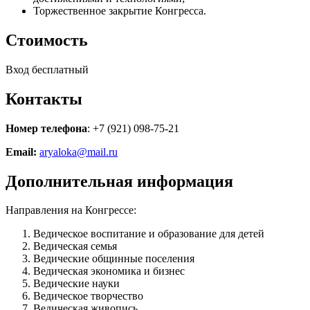
Торжественное закрытие Конгресса.
Стоимость
Вход бесплатный
Контакты
Номер телефона
: +7 (921) 098-75-21
Email:
aryaloka@mail.ru
Дополнительная информация
Направления на Конгрессе:
Ведическое воспитание и образование для детей
Ведическая семья
Ведические общинные поселения
Ведическая экономика и бизнес
Ведические науки
Ведическое творчество
Ведическая живопись