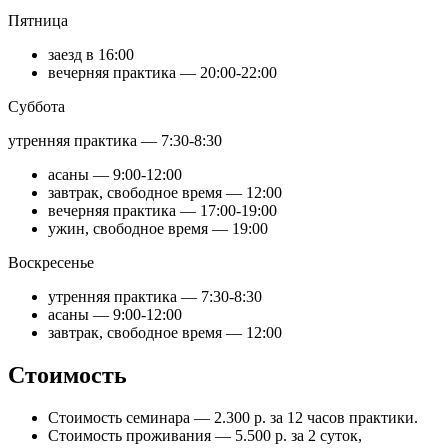
Пятница
заезд в 16:00
вечерняя практика — 20:00-22:00
Суббота
утренняя практика — 7:30-8:30
асаны — 9:00-12:00
завтрак, свободное время — 12:00
вечерняя практика — 17:00-19:00
ужин, свободное время — 19:00
Воскресенье
утренняя практика — 7:30-8:30
асаны — 9:00-12:00
завтрак, свободное время — 12:00
Стоимость
Стоимость семинара — 2.300 р. за 12 часов практики.
Стоимость проживания — 5.500 р. за 2 суток,