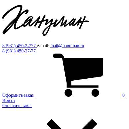
8 (981) 450-2-777
e-mail:
mail@hanuman.ru
8 (981) 450-27-77
Оформить заказ
0
Войти
Оплатить заказ