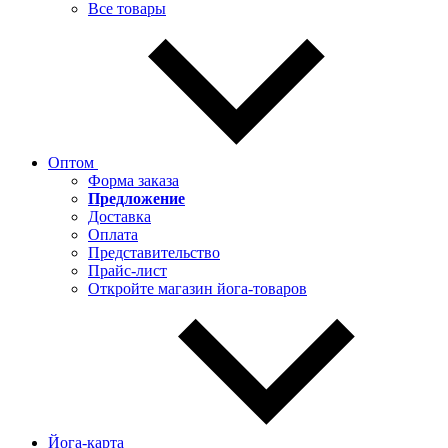
Все товары
Оптом
Форма заказа
Предложение
Доставка
Оплата
Представительство
Прайс-лист
Откройте магазин йога-товаров
Йога-карта