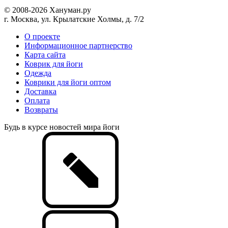
© 2008-2026 Хануман.ру
г. Москва, ул. Крылатские Холмы, д. 7/2
O проекте
Информационное партнерство
Карта сайта
Коврик для йоги
Одежда
Коврики для йоги оптом
Доставка
Оплата
Возвраты
Будь в курсе новостей мира йоги