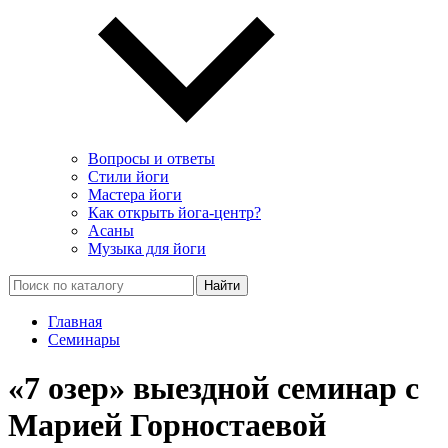
Вопросы и ответы
Стили йоги
Мастера йоги
Как открыть йога-центр?
Асаны
Музыка для йоги
Найти
Главная
Семинары
«7 озер» выездной семинар с
Марией Горностаевой