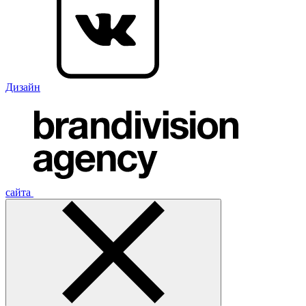
Дизайн
сайта