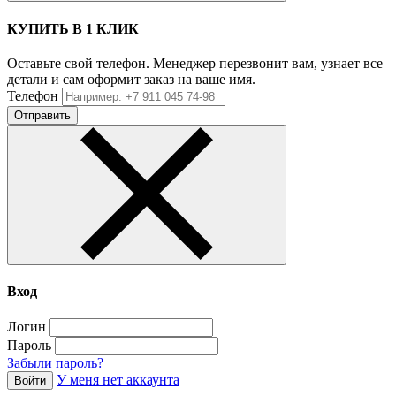
КУПИТЬ В 1 КЛИК
Оставьте свой телефон. Менеджер перезвонит вам, узнает все
детали и сам оформит заказ на ваше имя.
Телефон
Отправить
Вход
Логин
Пароль
Забыли пароль?
У меня нет аккаунта
Войти