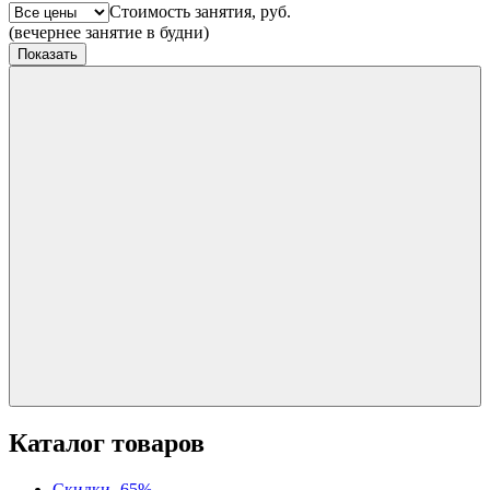
Стоимость занятия, руб.
(вечернее занятие в будни)
Показать
Каталог товаров
Скидки -65%