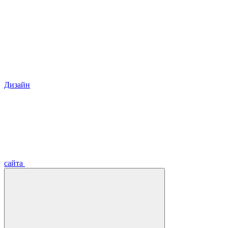
Дизайн
сайта