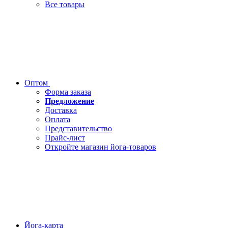
Все товары
Оптом
Форма заказа
Предложение
Доставка
Оплата
Представительство
Прайс-лист
Откройте магазин йога-товаров
Йога-карта