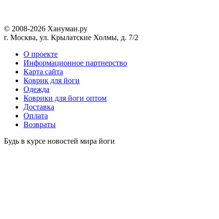
© 2008-2026 Хануман.ру
г. Москва, ул. Крылатские Холмы, д. 7/2
O проекте
Информационное партнерство
Карта сайта
Коврик для йоги
Одежда
Коврики для йоги оптом
Доставка
Оплата
Возвраты
Будь в курсе новостей мира йоги