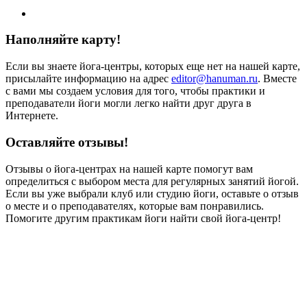
Наполняйте карту!
Если вы знаете йога-центры, которых еще нет на нашей карте,
присылайте информацию на адрес
editor@hanuman.ru
. Вместе
с вами мы создаем условия для того, чтобы практики и
преподаватели йоги могли легко найти друг друга в
Интернете.
Оставляйте отзывы!
Отзывы о йога-центрах на нашей карте помогут вам
определиться с выбором места для регулярных занятий йогой.
Если вы уже выбрали клуб или студию йоги, оставьте о отзыв
о месте и о преподавателях, которые вам понравились.
Помогите другим практикам йоги найти свой йога-центр!