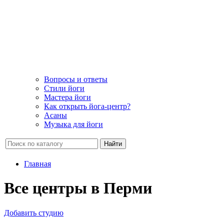
Вопросы и ответы
Стили йоги
Мастера йоги
Как открыть йога-центр?
Асаны
Музыка для йоги
Найти
Главная
Все центры в Перми
Добавить студию