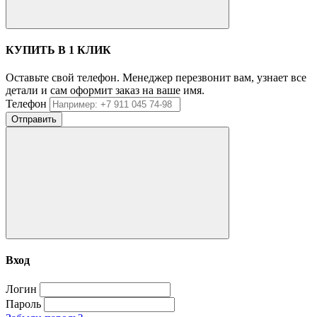
КУПИТЬ В 1 КЛИК
Оставьте свой телефон. Менеджер перезвонит вам, узнает все
детали и сам оформит заказ на ваше имя.
Телефон
Отправить
Вход
Логин
Пароль