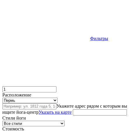
Фильтры
Расположение
Укажите адрес рядом с которым вы
ищите йога-центр
Указать на карте
Стили йоги
Стоимость