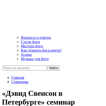
Вопросы и ответы
Стили йоги
Мастера йоги
Как открыть йога-центр?
Асаны
Музыка для йоги
Найти
Главная
Семинары
«Дэвид Свенсон в
Петербурге» семинар