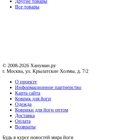
Другие товары
Все товары
© 2008-2026 Хануман.ру
г. Москва, ул. Крылатские Холмы, д. 7/2
O проекте
Информационное партнерство
Карта сайта
Коврик для йоги
Одежда
Коврики для йоги оптом
Доставка
Оплата
Возвраты
Будь в курсе новостей мира йоги