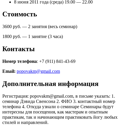
8 июня 2011 года (среда) 19.00 — 22.00
Стоимость
3600 руб. — 2 занятия (весь семинар)
1800 руб. — 1 занятие (3 часа)
Контакты
Номер телефона
: +7 (911) 841-43-69
Email:
popovakm@gmail.com
Дополнительная информация
Регистрация: popovakm@gmail.com, в письме указать: 1.
семинар Дэвида Свенсона 2. ФИО 3. контактный номер
телефона 4. Откуда узнали о семинаре Семинары будут
интересны для посещения, как мастерам и опытным
практикам, так и начинающим практиковать йогу любых
стилей и направлений.