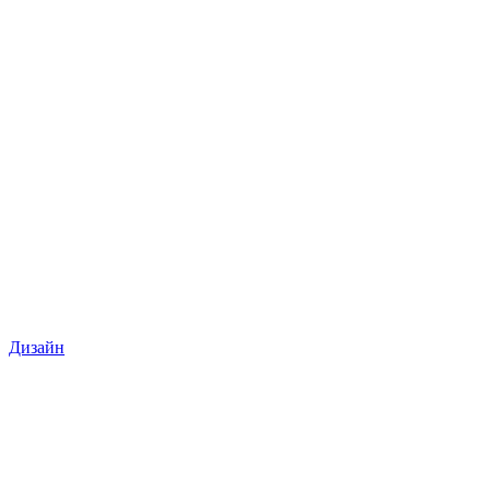
Дизайн