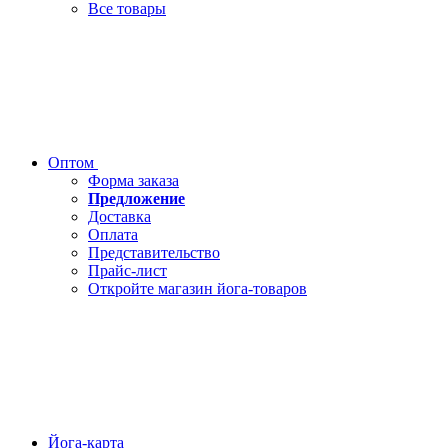
Все товары
Оптом
Форма заказа
Предложение
Доставка
Оплата
Представительство
Прайс-лист
Откройте магазин йога-товаров
Йога-карта