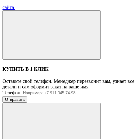
сайта
КУПИТЬ В 1 КЛИК
Оставьте свой телефон. Менеджер перезвонит вам, узнает все
детали и сам оформит заказ на ваше имя.
Телефон
Отправить