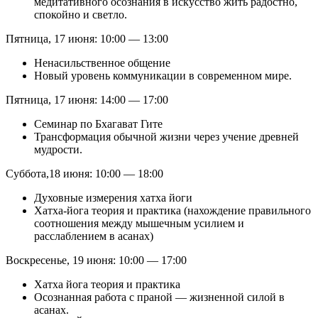
медитативного осознания в искусство жить радостно,
спокойно и светло.
Пятница, 17 июня: 10:00 — 13:00
Ненасильственное общение
Новый уровень коммуникации в современном мире.
Пятница, 17 июня: 14:00 — 17:00
Семинар по Бхагават Гите
Трансформация обычной жизни через учение древней
мудрости.
Суббота,18 июня: 10:00 — 18:00
Духовные измерения хатха йоги
Хатха-йога теория и практика (нахождение правильного
соотношения между мышечным усилием и
расслаблением в асанах)
Воскресенье, 19 июня: 10:00 — 17:00
Хатха йога теория и практика
Осознанная работа с праной — жизненной силой в
асанах.