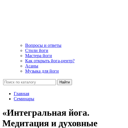
Вопросы и ответы
Стили йоги
Мастера йоги
Как открыть йога-центр?
Асаны
Музыка для йоги
Найти
Главная
Семинары
«Интегральная йога.
Медитация и духовные