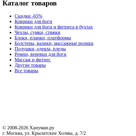
Каталог товаров
Скидки -65%
Коврики для йоги
Коврики для йоги и фитнеса в бухтах
Чехлы, сумки, стяжки
Блоки, планки, платформы
Болстеры, валики, массажные ролики
Подушки, одеяла, пледы
Ремни, веревки для йоги
Массаж и фитнес
Другие товары
Все товары
© 2008-2026 Хануман.ру
г. Москва, ул. Крылатские Холмы, д. 7/2