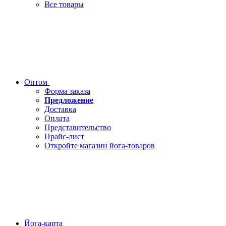
Все товары
Оптом
Форма заказа
Предложение
Доставка
Оплата
Представительство
Прайс-лист
Откройте магазин йога-товаров
Йога-карта