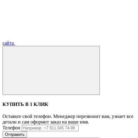
сайта
КУПИТЬ В 1 КЛИК
Оставьте свой телефон. Менеджер перезвонит вам, узнает все
детали и сам оформит заказ на ваше имя.
Телефон
Отправить