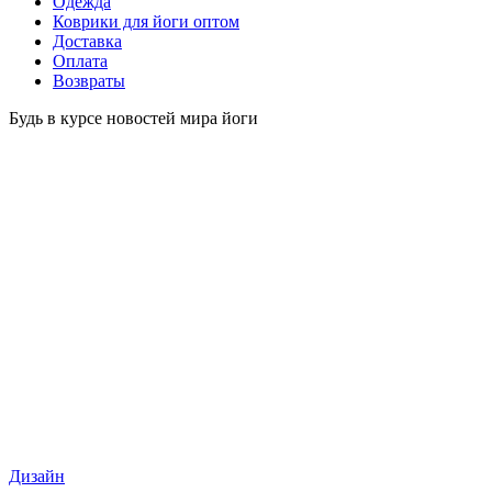
Одежда
Коврики для йоги оптом
Доставка
Оплата
Возвраты
Будь в курсе новостей мира йоги
Дизайн