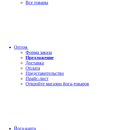
Все товары
Оптом
Форма заказа
Предложение
Доставка
Оплата
Представительство
Прайс-лист
Откройте магазин йога-товаров
Йога-карта