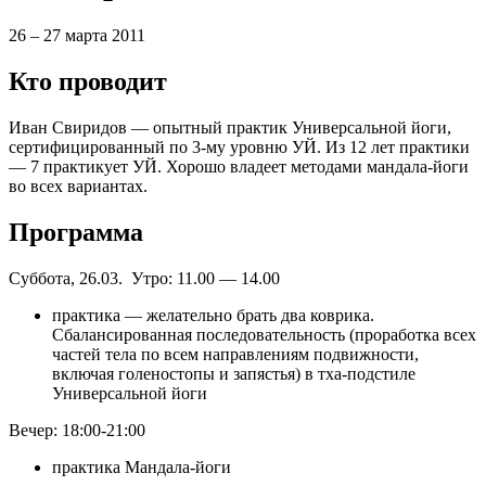
26 – 27 марта 2011
Кто проводит
Иван Свиридов — опытный практик Универсальной йоги,
сертифицированный по 3-му уровню УЙ. Из 12 лет практики
— 7 практикует УЙ. Хорошо владеет методами мандала-йоги
во всех вариантах.
Программа
Суббота, 26.03. Утро: 11.00 — 14.00
практика — желательно брать два коврика.
Сбалансированная последовательность (проработка всех
частей тела по всем направлениям подвижности,
включая голеностопы и запястья) в тха-подстиле
Универсальной йоги
Вечер: 18:00-21:00
практика Мандала-йоги