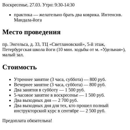
Воскресенье, 27.03. Утро: 9:30-14:30
практика — желательно брать два коврика. Интенсив.
Мандала-йога
Место проведения
пр. Энгельса, д. 33, ТЦ «Светлановский», 5-й этаж,
Петербургская школа йоги (10 мин. ходьбы от м. «Удельная»),
малый зал.
Стоимость
Утреннее занятие (3 часа, суббота) — 800 руб.
Вечернее занятие (3 часа, суббота) — 800 руб.
Два занятия в субботу — 1 500 руб.
5-часовое занятие в воскресенье — 1 500 руб.
Два выходных дня — 2 700 руб.
Два выходных дня для тех, кто прошел полный
инструкторский курс в сентябре — 2 500 руб.
Предоплата обязательна!