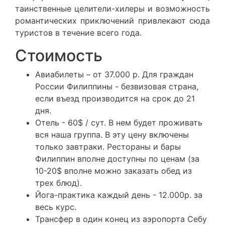
таинственные целители-хилеры и возможность
романтических приключений привлекают сюда
туристов в течение всего года.
Стоимость
Авиабилеты – от 37.000 р. Для граждан
России Филиппины - безвизовая страна,
если въезд производится на срок до 21
дня.
Отель - 60$ / сут. В нем будет проживать
вся наша группа. В эту цену включены
только завтраки. Рестораны и бары
Филиппин вполне доступны по ценам (за
10-20$ вполне можно заказать обед из
трех блюд).
Йога-практика каждый день - 12.000р. за
весь курс.
Трансфер в один конец из аэропорта Себу