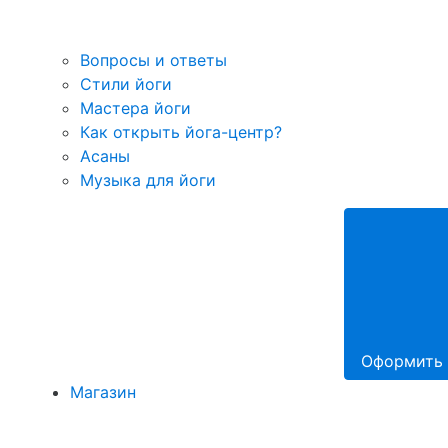
Вопросы и ответы
Стили йоги
Мастера йоги
Как открыть йога-центр?
Асаны
Музыка для йоги
Оформить 
Магазин