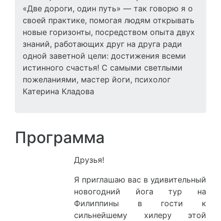
«Две дороги, один путь» — так говорю я о
своей практике, помогая людям открывать
новые горизонты, посредством опыта двух
знаний, работающих друг на друга ради
одной заветной цели: достижения всеми
истинного счастья! С самыми светлыми
пожеланиями, мастер йоги, психолог
Катерина Кладова
Программа
Друзья!
Я приглашаю вас в удивительный
новогодний йога тур на
Филиппины в гости к
сильнейшему хилеру этой