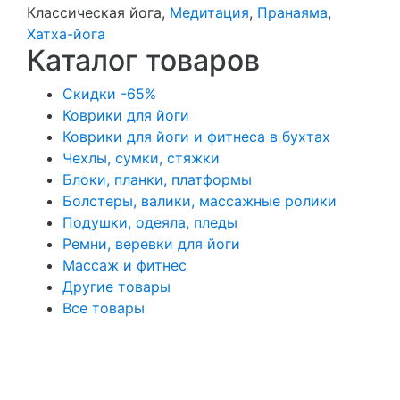
Классическая йога,
Медитация
,
Пранаяма
,
Хатха-йога
Каталог товаров
Скидки -65%
Коврики для йоги
Коврики для йоги и фитнеса в бухтах
Чехлы, сумки, стяжки
Блоки, планки, платформы
Болстеры, валики, массажные ролики
Подушки, одеяла, пледы
Ремни, веревки для йоги
Массаж и фитнес
Другие товары
Все товары