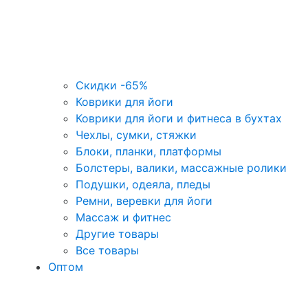
Скидки -65%
Коврики для йоги
Коврики для йоги и фитнеса в бухтах
Чехлы, сумки, стяжки
Блоки, планки, платформы
Болстеры, валики, массажные ролики
Подушки, одеяла, пледы
Ремни, веревки для йоги
Массаж и фитнес
Другие товары
Все товары
Оптом