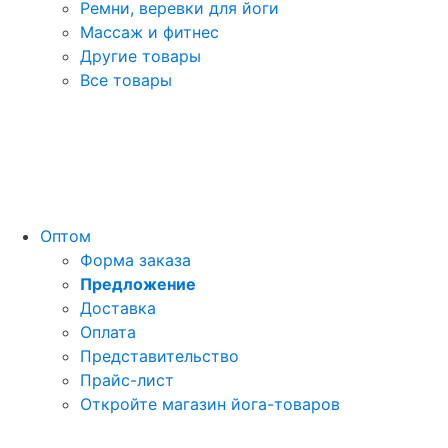
Ремни, веревки для йоги
Массаж и фитнес
Другие товары
Все товары
Оптом
Форма заказа
Предложение
Доставка
Оплата
Представительство
Прайс-лист
Откройте магазин йога-товаров