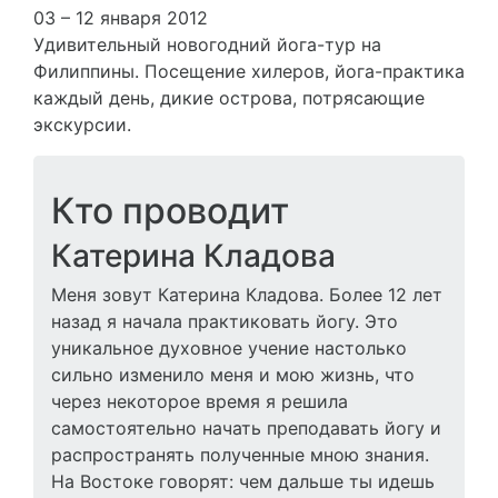
03 – 12 января 2012
Удивительный новогодний йога-тур на
Филиппины. Посещение хилеров, йога-практика
каждый день, дикие острова, потрясающие
экскурсии.
Кто проводит
Катерина Кладова
Меня зовут Катерина Кладова. Более 12 лет
назад я начала практиковать йогу. Это
уникальное духовное учение настолько
сильно изменило меня и мою жизнь, что
через некоторое время я решила
самостоятельно начать преподавать йогу и
распространять полученные мною знания.
На Востоке говорят: чем дальше ты идешь