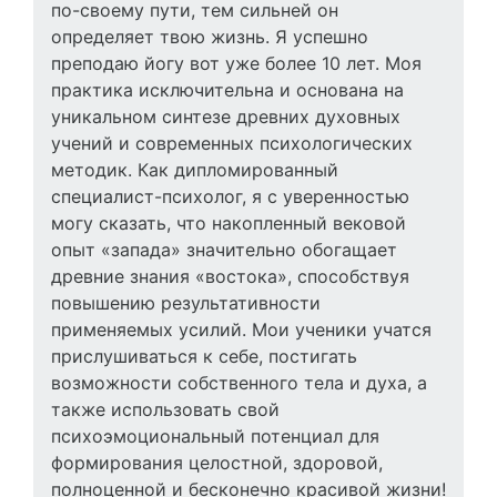
по-своему пути, тем сильней он
определяет твою жизнь. Я успешно
преподаю йогу вот уже более 10 лет. Моя
практика исключительна и основана на
уникальном синтезе древних духовных
учений и современных психологических
методик. Как дипломированный
специалист-психолог, я с уверенностью
могу сказать, что накопленный вековой
опыт «запада» значительно обогащает
древние знания «востока», способствуя
повышению результативности
применяемых усилий. Мои ученики учатся
прислушиваться к себе, постигать
возможности собственного тела и духа, а
также использовать свой
психоэмоциональный потенциал для
формирования целостной, здоровой,
полноценной и бесконечно красивой жизни!