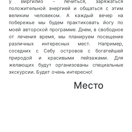
у Виргилио - лечиться, заряжаться
положительной энергией и общаться с этим
великим человеком. А каждый вечер на
побережье мы будем практиковать йогу по
моей авторской программе. Днем, в свободное
от лечения время, мы планируем посещение
различных интересных мест. Например,
соседних с Себу островов с богатейшей
природой и красивыми пейзажами. Для
желающих будут организованы специальные
экскурсии. Будет очень интересно!
Место