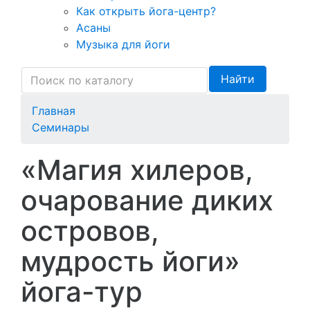
Как открыть йога-центр?
Асаны
Музыка для йоги
Найти
Главная
Семинары
«Магия хилеров,
очарование диких
островов,
мудрость йоги»
йога-тур