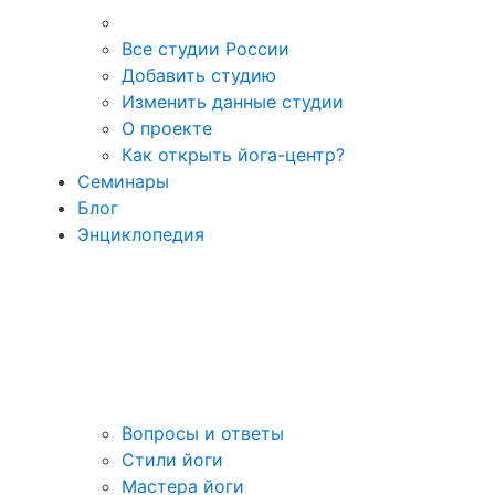
Все студии России
Добавить студию
Изменить данные студии
О проекте
Как открыть йога-центр?
Семинары
Блог
Энциклопедия
Вопросы и ответы
Стили йоги
Мастера йоги