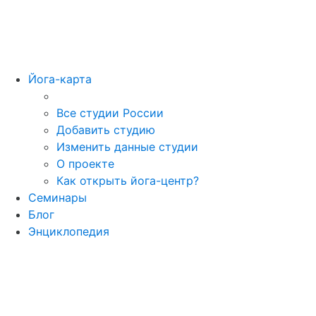
Йога-карта
Все студии России
Добавить студию
Изменить данные студии
О проекте
Как открыть йога-центр?
Семинары
Блог
Энциклопедия