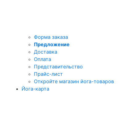
Форма заказа
Предложение
Доставка
Оплата
Представительство
Прайс-лист
Откройте магазин йога-товаров
Йога-карта