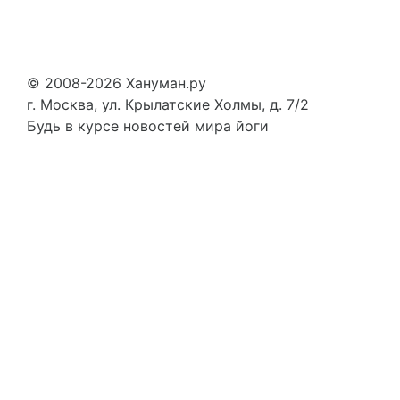
© 2008-2026 Хануман.ру
г. Москва, ул. Крылатские Холмы, д. 7/2
Будь в курсе новостей мира йоги