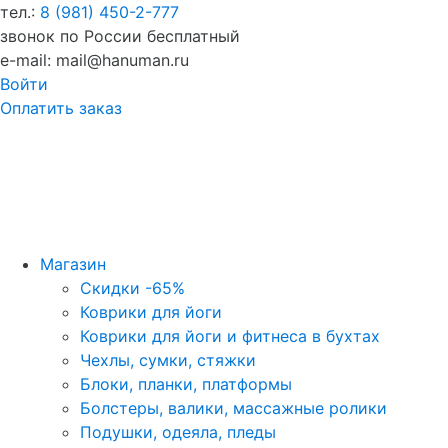
тел.:
8 (981) 450-2-777
звонок по России бесплатный
e-mail: mail@hanuman.ru
Войти
Оплатить заказ
Магазин
Скидки -65%
Коврики для йоги
Коврики для йоги и фитнеса в бухтах
Чехлы, сумки, стяжки
Блоки, планки, платформы
Болстеры, валики, массажные ролики
Подушки, одеяла, пледы