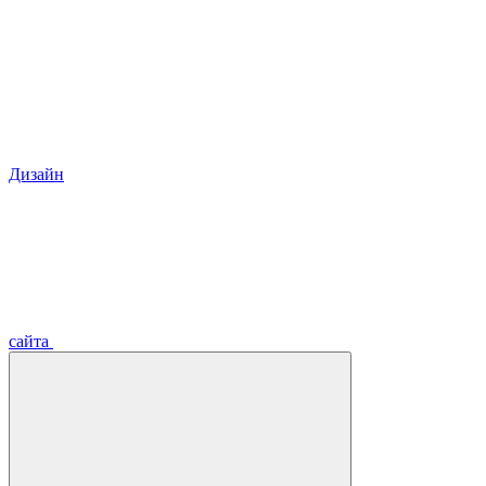
Дизайн
сайта