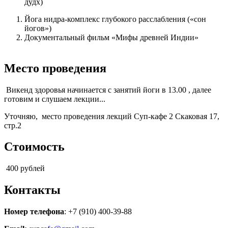
дудх)
Йога нидра-комплекс глубокого расслабления («сон
йогов»)
Документальный фильм «Мифы древней Индии»
Место проведения
Викенд здоровья начинается с занятий йоги в 13.00 , далее
готовим и слушаем лекции...
Уточняю, место проведения лекций Суп-кафе 2 Скаковая 17,
стр.2
Стоимость
400 рублей
Контакты
Номер телефона
: +7 (910) 400-39-88