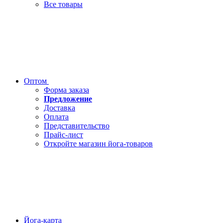
Все товары
Оптом
Форма заказа
Предложение
Доставка
Оплата
Представительство
Прайс-лист
Откройте магазин йога-товаров
Йога-карта