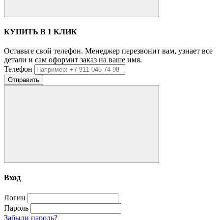
КУПИТЬ В 1 КЛИК
Оставьте свой телефон. Менеджер перезвонит вам, узнает все
детали и сам оформит заказ на ваше имя.
Телефон
Отправить
Вход
Логин
Пароль
Забыли пароль?