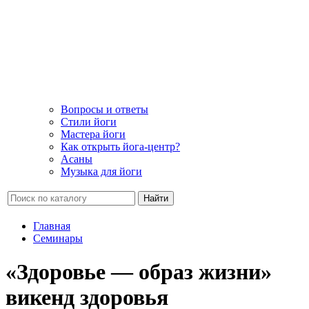
Вопросы и ответы
Стили йоги
Мастера йоги
Как открыть йога-центр?
Асаны
Музыка для йоги
Найти
Главная
Семинары
«Здоровье — образ жизни»
викенд здоровья