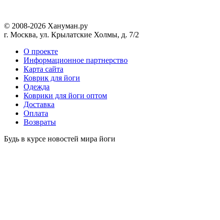
© 2008-2026 Хануман.ру
г. Москва, ул. Крылатские Холмы, д. 7/2
O проекте
Информационное партнерство
Карта сайта
Коврик для йоги
Одежда
Коврики для йоги оптом
Доставка
Оплата
Возвраты
Будь в курсе новостей мира йоги