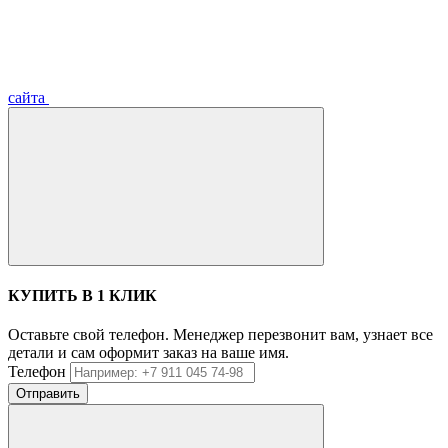
сайта
КУПИТЬ В 1 КЛИК
Оставьте свой телефон. Менеджер перезвонит вам, узнает все
детали и сам оформит заказ на ваше имя.
Телефон
Отправить