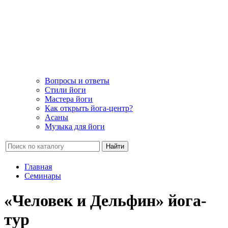
Вопросы и ответы
Стили йоги
Мастера йоги
Как открыть йога-центр?
Асаны
Музыка для йоги
Найти
Главная
Семинары
«Человек и Дельфин» йога-
тур