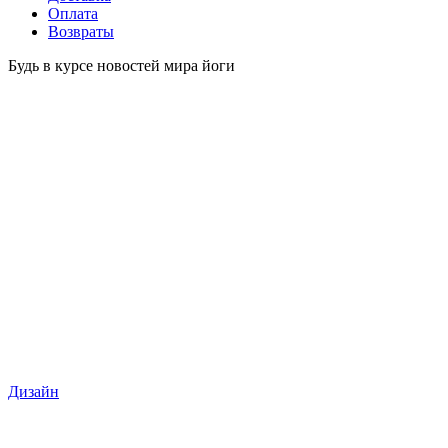
Оплата
Возвраты
Будь в курсе новостей мира йоги
Дизайн