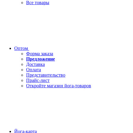
Все товары
Оптом
Форма заказа
Предложение
Доставка
Оплата
Представительство
Прайс-лист
Откройте магазин йога-товаров
Йога-карта