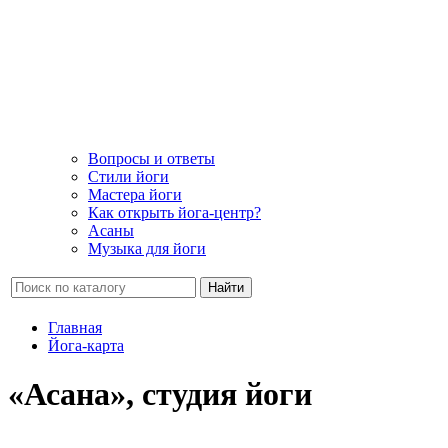
Вопросы и ответы
Стили йоги
Мастера йоги
Как открыть йога-центр?
Асаны
Музыка для йоги
Найти
Главная
Йога-карта
«Асана», студия йоги