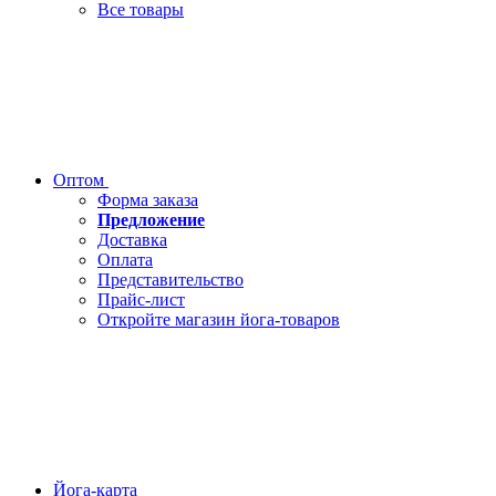
Все товары
Оптом
Форма заказа
Предложение
Доставка
Оплата
Представительство
Прайс-лист
Откройте магазин йога-товаров
Йога-карта