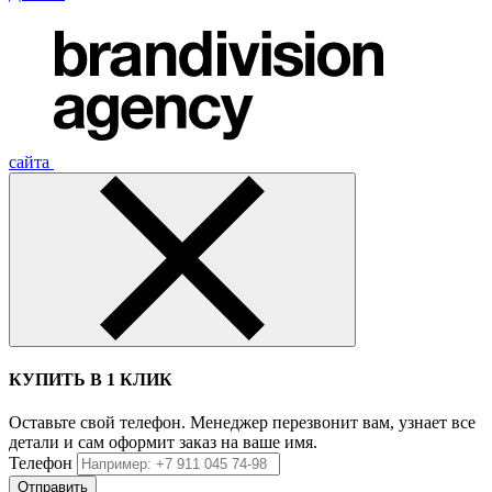
сайта
КУПИТЬ В 1 КЛИК
Оставьте свой телефон. Менеджер перезвонит вам, узнает все
детали и сам оформит заказ на ваше имя.
Телефон
Отправить