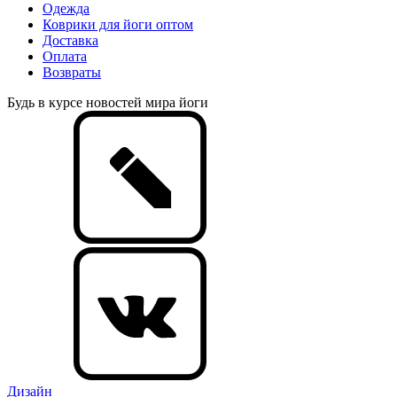
Одежда
Коврики для йоги оптом
Доставка
Оплата
Возвраты
Будь в курсе новостей мира йоги
Дизайн