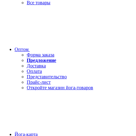
Все товары
Оптом
Форма заказа
Предложение
Доставка
Оплата
Представительство
Прайс-лист
Откройте магазин йога-товаров
Йога-карта