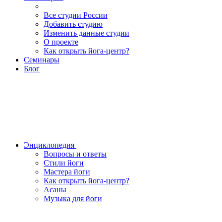
Все студии России
Добавить студию
Изменить данные студии
О проекте
Как открыть йога-центр?
Семинары
Блог
Энциклопедия
Вопросы и ответы
Стили йоги
Мастера йоги
Как открыть йога-центр?
Асаны
Музыка для йоги