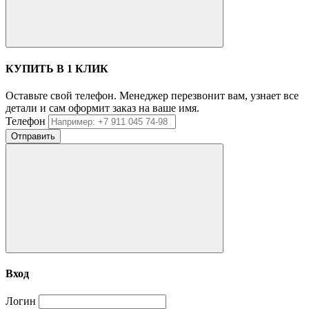
КУПИТЬ В 1 КЛИК
Оставьте свой телефон. Менеджер перезвонит вам, узнает все
детали и сам оформит заказ на ваше имя.
Телефон
Отправить
Вход
Логин