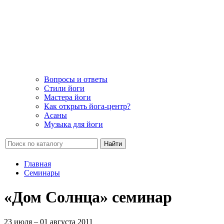
Вопросы и ответы
Стили йоги
Мастера йоги
Как открыть йога-центр?
Асаны
Музыка для йоги
Найти
Главная
Семинары
«Дом Солнца» семинар
23 июля – 01 августа 2011