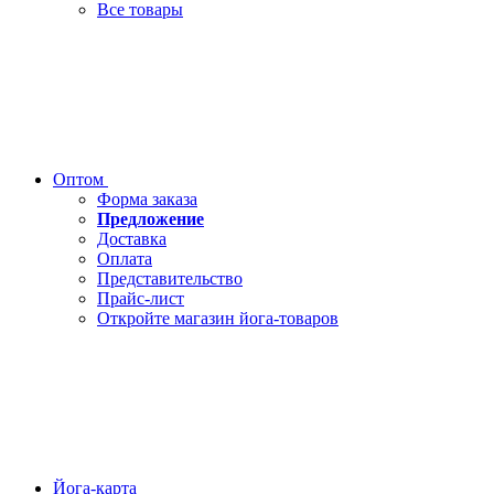
Все товары
Оптом
Форма заказа
Предложение
Доставка
Оплата
Представительство
Прайс-лист
Откройте магазин йога-товаров
Йога-карта