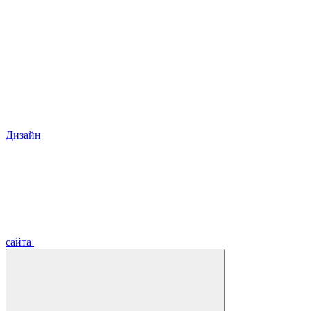
Дизайн
сайта