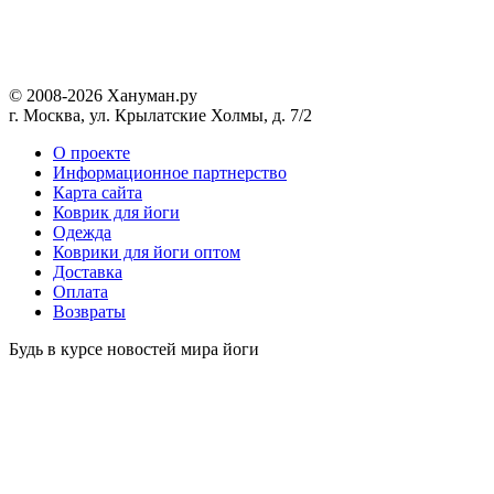
© 2008-2026 Хануман.ру
г. Москва, ул. Крылатские Холмы, д. 7/2
O проекте
Информационное партнерство
Карта сайта
Коврик для йоги
Одежда
Коврики для йоги оптом
Доставка
Оплата
Возвраты
Будь в курсе новостей мира йоги