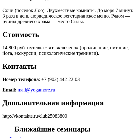
Сочи (поселок Лоо). Двухместные комнаты. До моря 7 минут.
3 раза в день аюрведическое вегетарианское меню. Рядом —
руины древнего храма — место Силы.
Стоимость
14 800 руб. путевка «все включено» (проживание, питание,
йога, экскурсии, психологические тренинги).
Контакты
Номер телефона
: +7 (902) 442-22-03
Email:
mail@yogamore.ru
Дополнительная информация
http://vkontakte.ru/club25083800
Ближайшие семинары