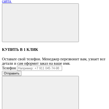
сайта
КУПИТЬ В 1 КЛИК
Оставьте свой телефон. Менеджер перезвонит вам, узнает все
детали и сам оформит заказ на ваше имя.
Телефон
Отправить