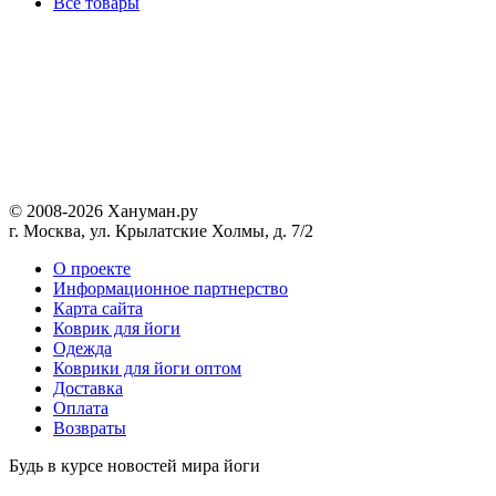
Все товары
© 2008-2026 Хануман.ру
г. Москва, ул. Крылатские Холмы, д. 7/2
O проекте
Информационное партнерство
Карта сайта
Коврик для йоги
Одежда
Коврики для йоги оптом
Доставка
Оплата
Возвраты
Будь в курсе новостей мира йоги