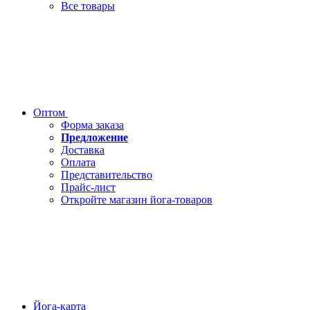
Все товары
Оптом
Форма заказа
Предложение
Доставка
Оплата
Представительство
Прайс-лист
Откройте магазин йога-товаров
Йога-карта