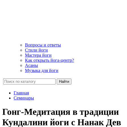
Вопросы и ответы
Стили йоги
Мастера йоги
Как открыть йога-центр?
Асаны
Музыка для йоги
Найти
Главная
Семинары
Гонг-Медитация в традиции
Кундалини йоги с Нанак Дев