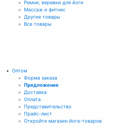
Ремни, веревки для йоги
Массаж и фитнес
Другие товары
Все товары
Оптом
Форма заказа
Предложение
Доставка
Оплата
Представительство
Прайс-лист
Откройте магазин йога-товаров