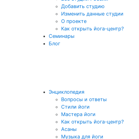
Добавить студию
Изменить данные студии
О проекте
Как открыть йога-центр?
Семинары
Блог
Энциклопедия
Вопросы и ответы
Стили йоги
Мастера йоги
Как открыть йога-центр?
Асаны
Музыка для йоги