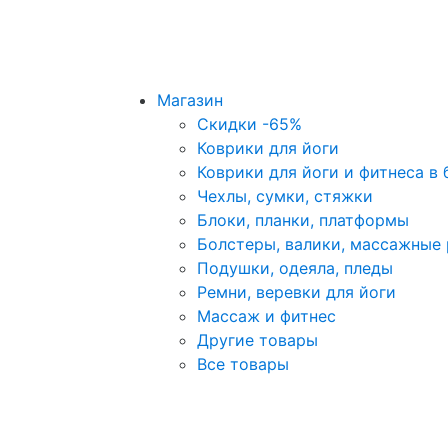
Магазин
Скидки -65%
Коврики для йоги
Коврики для йоги и фитнеса в 
Чехлы, сумки, стяжки
Блоки, планки, платформы
Болстеры, валики, массажные
Подушки, одеяла, пледы
Ремни, веревки для йоги
Массаж и фитнес
Другие товары
Все товары