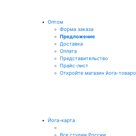
Оптом
Форма заказа
Предложение
Доставка
Оплата
Представительство
Прайс-лист
Откройте магазин йога-товар
Йога-карта
Все студии России