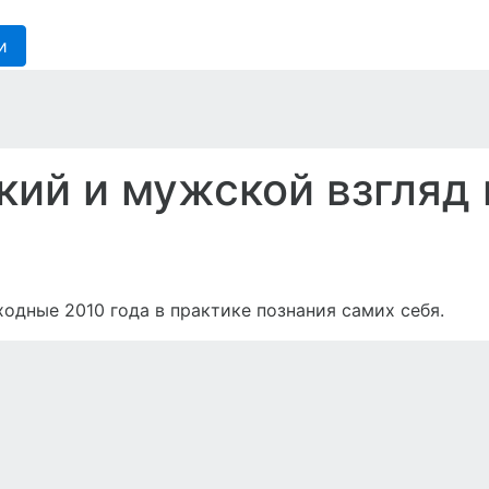
и
кий и мужской взгляд 
одные 2010 года в практике познания самих себя.