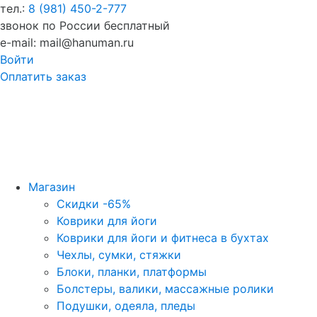
тел.:
8 (981) 450-2-777
звонок по России бесплатный
e-mail: mail@hanuman.ru
Войти
Оплатить заказ
Магазин
Скидки -65%
Коврики для йоги
Коврики для йоги и фитнеса в бухтах
Чехлы, сумки, стяжки
Блоки, планки, платформы
Болстеры, валики, массажные ролики
Подушки, одеяла, пледы