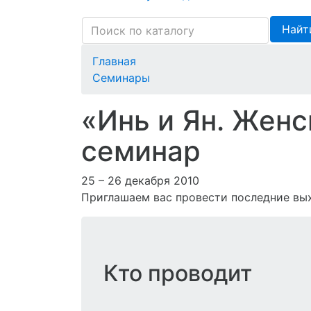
Найт
Главная
Семинары
«Инь и Ян. Женс
семинар
25 – 26 декабря 2010
Приглашаем вас провести последние вых
Кто проводит