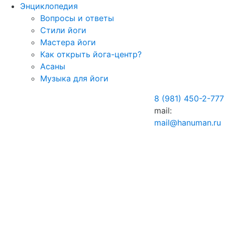
Энциклопедия
Вопросы и ответы
Стили йоги
Мастера йоги
Как открыть йога-центр?
Асаны
Музыка для йоги
8 (981) 450-2-77
mail:
mail@hanuman.ru