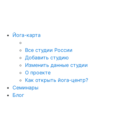
Йога-карта
Все студии России
Добавить студию
Изменить данные студии
О проекте
Как открыть йога-центр?
Семинары
Блог