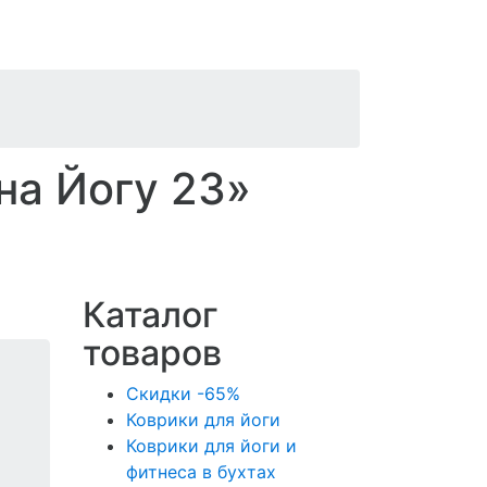
на Йогу 23»
Каталог
товаров
Скидки -65%
Коврики для йоги
Коврики для йоги и
фитнеса в бухтах