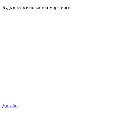
Будь в курсе новостей мира йоги
Дизайн