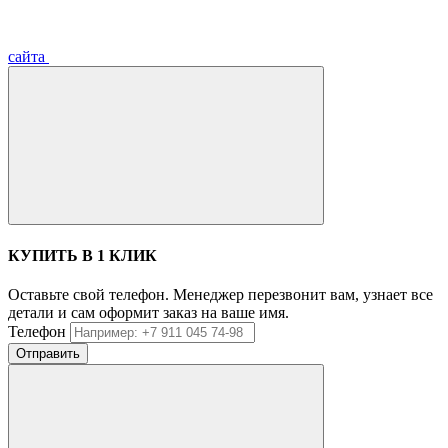
сайта
КУПИТЬ В 1 КЛИК
Оставьте свой телефон. Менеджер перезвонит вам, узнает все
детали и сам оформит заказ на ваше имя.
Телефон
Отправить