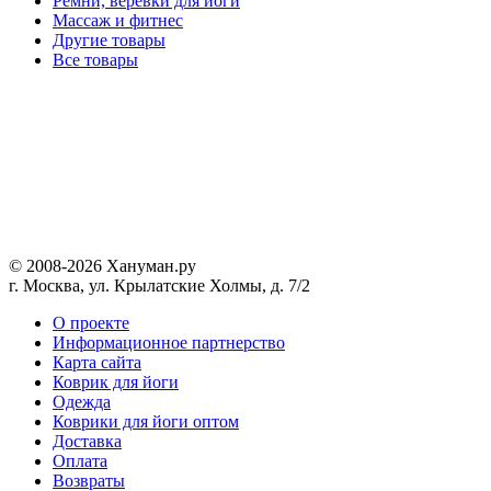
Ремни, веревки для йоги
Массаж и фитнес
Другие товары
Все товары
© 2008-2026 Хануман.ру
г. Москва, ул. Крылатские Холмы, д. 7/2
O проекте
Информационное партнерство
Карта сайта
Коврик для йоги
Одежда
Коврики для йоги оптом
Доставка
Оплата
Возвраты