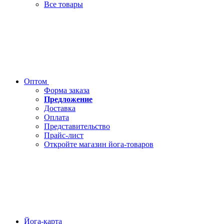
Все товары
Оптом
Форма заказа
Предложение
Доставка
Оплата
Представительство
Прайс-лист
Откройте магазин йога-товаров
Йога-карта