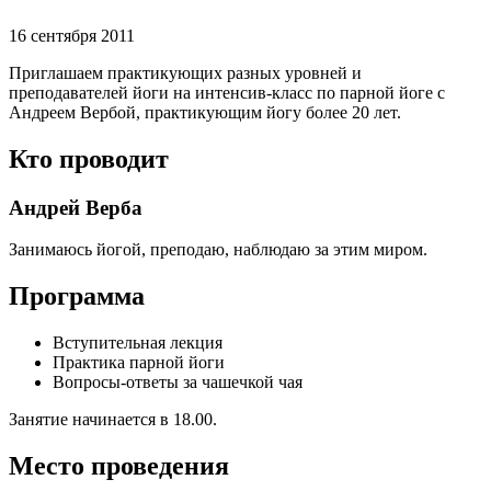
16 сентября 2011
Приглашаем практикующих разных уровней и
преподавателей йоги на интенсив-класс по парной йоге с
Андреем Вербой, практикующим йогу более 20 лет.
Кто проводит
Андрей Верба
Занимаюсь йогой, преподаю, наблюдаю за этим миром.
Программа
Вступительная лекция
Практика парной йоги
Вопросы-ответы за чашечкой чая
Занятие начинается в 18.00.
Место проведения