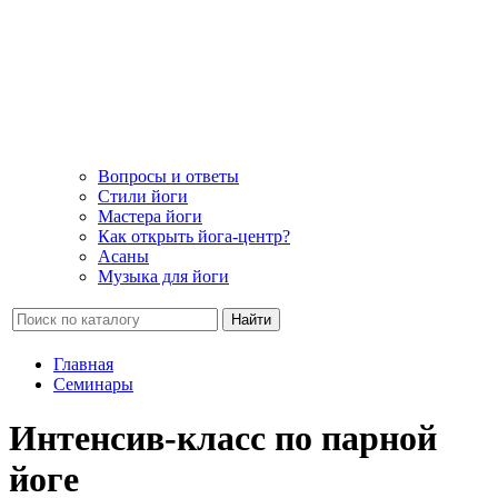
Вопросы и ответы
Стили йоги
Мастера йоги
Как открыть йога-центр?
Асаны
Музыка для йоги
Найти
Главная
Семинары
Интенсив-класс по парной
йоге