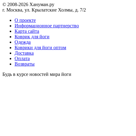
© 2008-2026 Хануман.ру
г. Москва, ул. Крылатские Холмы, д. 7/2
O проекте
Информационное партнерство
Карта сайта
Коврик для йоги
Одежда
Коврики для йоги оптом
Доставка
Оплата
Возвраты
Будь в курсе новостей мира йоги