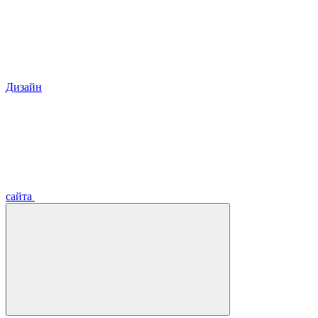
Дизайн
сайта