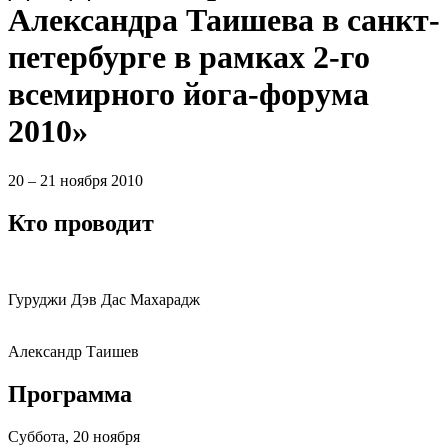
Александра Таишева в санкт-
петербурге в рамках 2-го
всемирного йога-форума
2010»
20 – 21 ноября 2010
Кто проводит
Гуруджи Дэв Дас Махарадж
Александр Таишев
Программа
Cуббота, 20 ноября