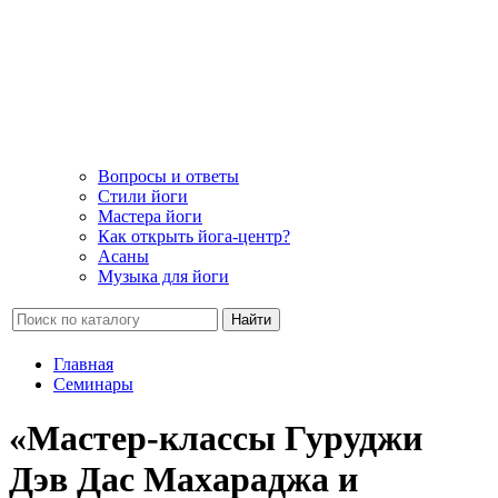
Вопросы и ответы
Стили йоги
Мастера йоги
Как открыть йога-центр?
Асаны
Музыка для йоги
Найти
Главная
Семинары
«Мастер-классы Гуруджи
Дэв Дас Махараджа и