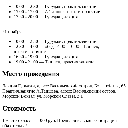
10.00 - 12.30 — Гуруджи, практич.занятие
15.00 - 17.00 — А.Таишев, практич. занятие
17.30 - 20.00 — Гуруджи, лекция
21 ноября
10.00 - 12.30 — Гуруджи, практич.занятие
12.30 - 14.00 — обед 14.00 - 16.00 - Таишев,
практич.занятие
16.30 - 19.00 — Гуруджи, лекция
19.00 - 21.00 — Таишев, практич.занятие
Место проведения
Лекция Гуруджи, адрес: Васильевский остров, Большой пр., 65
Практич.занятие А.Таишева, адрес: Васильевский остров,
Морской Вокзал, ул. Морской Славы, д.1
Стоимость
1 мастер-класс — 1000 руб. Предварительная регистрация
обязательна!