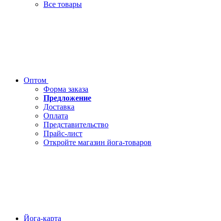
Все товары
Оптом
Форма заказа
Предложение
Доставка
Оплата
Представительство
Прайс-лист
Откройте магазин йога-товаров
Йога-карта