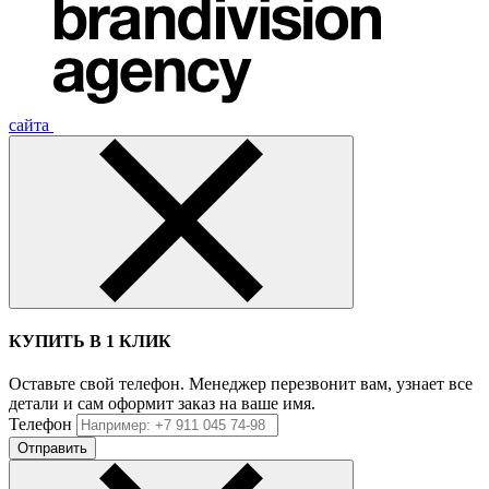
сайта
КУПИТЬ В 1 КЛИК
Оставьте свой телефон. Менеджер перезвонит вам, узнает все
детали и сам оформит заказ на ваше имя.
Телефон
Отправить