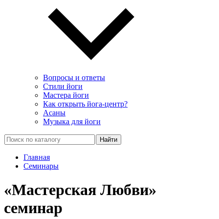
Вопросы и ответы
Стили йоги
Мастера йоги
Как открыть йога-центр?
Асаны
Музыка для йоги
Найти
Главная
Семинары
«Мастерская Любви»
семинар