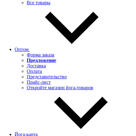
Все товары
Оптом
Форма заказа
Предложение
Доставка
Оплата
Представительство
Прайс-лист
Откройте магазин йога-товаров
Йога-карта