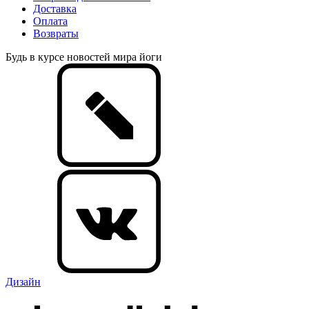
Доставка
Оплата
Возвраты
Будь в курсе новостей мира йоги
Дизайн