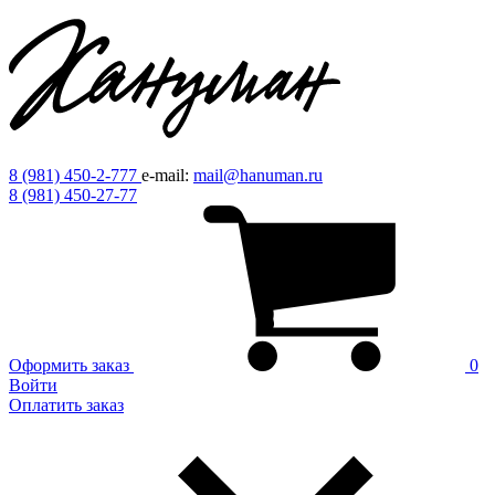
8 (981) 450-2-777
e-mail:
mail@hanuman.ru
8 (981) 450-27-77
Оформить заказ
0
Войти
Оплатить заказ