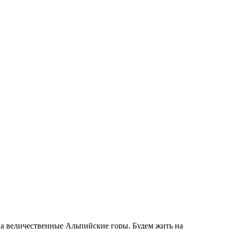
на величественные Альпийские горы. Будем жить на