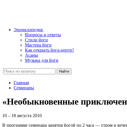
Энциклопедия
Вопросы и ответы
Стили йоги
Мастера йоги
Как открыть йога-центр?
Асаны
Музыка для йоги
Найти
Главная
Семинары
«Необыкновенные приключени
10 – 18 августа 2010
В программе семинара занятия йогой по 2 часа — утром и веч