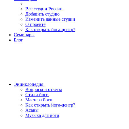
Все студии России
Добавить студию
Изменить данные студии
О проекте
Как открыть йога-центр?
Семинары
Блог
Энциклопедия
Вопросы и ответы
Стили йоги
Мастера йоги
Как открыть йога-центр?
Асаны
Музыка для йоги