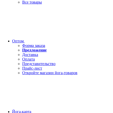
Все товары
Оптом
Форма заказа
Предложение
Доставка
Оплата
Представительство
Прайс-лист
Откройте магазин йога-товаров
Йога-карта