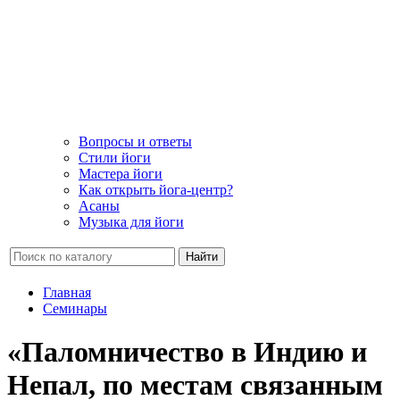
Вопросы и ответы
Стили йоги
Мастера йоги
Как открыть йога-центр?
Асаны
Музыка для йоги
Найти
Главная
Семинары
«Паломничество в Индию и
Непал, по местам связанным