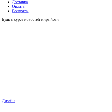
Доставка
Оплата
Возвраты
Будь в курсе новостей мира йоги
Дизайн