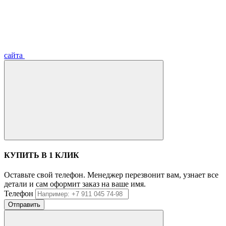
сайта
КУПИТЬ В 1 КЛИК
Оставьте свой телефон. Менеджер перезвонит вам, узнает все
детали и сам оформит заказ на ваше имя.
Телефон
Отправить