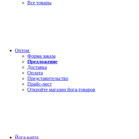
Все товары
Оптом
Форма заказа
Предложение
Доставка
Оплата
Представительство
Прайс-лист
Откройте магазин йога-товаров
Йога-карта