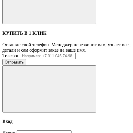
КУПИТЬ В 1 КЛИК
Оставьте свой телефон. Менеджер перезвонит вам, узнает все
детали и сам оформит заказ на ваше имя.
Телефон
Отправить
Вход