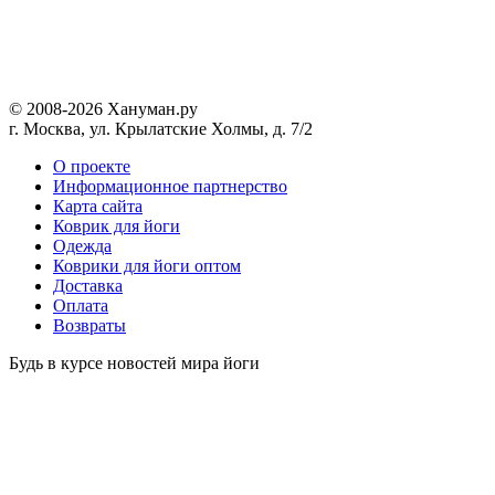
© 2008-2026 Хануман.ру
г. Москва, ул. Крылатские Холмы, д. 7/2
O проекте
Информационное партнерство
Карта сайта
Коврик для йоги
Одежда
Коврики для йоги оптом
Доставка
Оплата
Возвраты
Будь в курсе новостей мира йоги