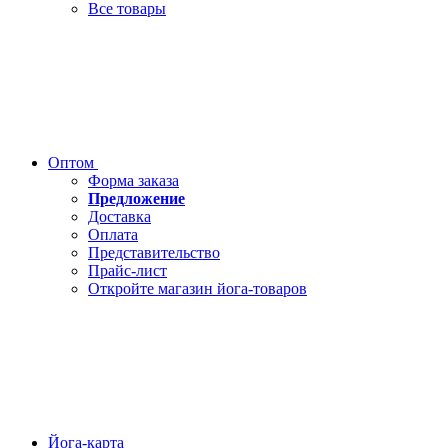
Все товары
Оптом
Форма заказа
Предложение
Доставка
Оплата
Представительство
Прайс-лист
Откройте магазин йога-товаров
Йога-карта