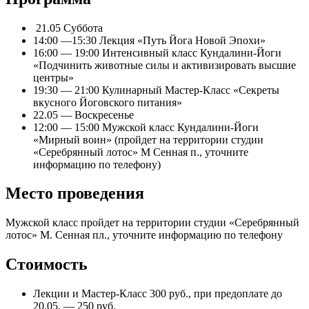
21.05 Суббота
14:00 —15:30 Лекция «Путь Йога Новой Эпохи»
16:00 — 19:00 Интенсивный класс Кундалини-Йоги
«Подчинить животные силы и активизировать высшие
центры»
19:30 — 21:00 Кулинарный Мастер-Класс «Секреты
вкусного Йоговского питания»
22.05 — Воскресенье
12:00 — 15:00 Мужской класс Кундалини-Йоги
«Мирный воин» (пройдет на территории студии
«Серебрянный лотос» М Сенная п., уточните
информацию по телефону)
Место проведения
Мужской класс пройдет на территории студии «Серебрянный
лотос» М. Сенная пл., уточните информацию по телефону
Стоимость
Лекции и Мастер-Класс 300 руб., при предоплате до
20.05. — 250 руб.