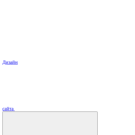
Дизайн
сайта