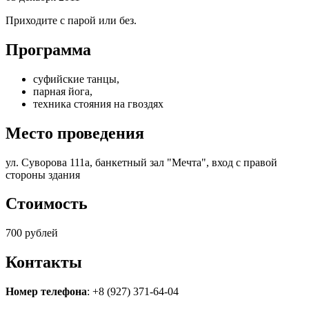
Приходите с парой или без.
Программа
суфийские танцы,
парная йога,
техника стояния на гвоздях
Место проведения
ул. Суворова 111а, банкетный зал "Мечта", вход с правой
стороны здания
Стоимость
700 рублей
Контакты
Номер телефона
: +8 (927) 371-64-04