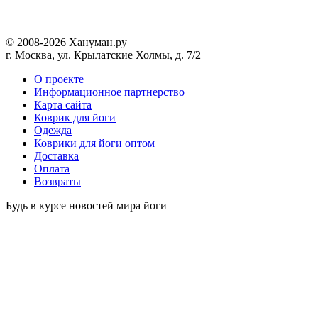
© 2008-2026 Хануман.ру
г. Москва, ул. Крылатские Холмы, д. 7/2
O проекте
Информационное партнерство
Карта сайта
Коврик для йоги
Одежда
Коврики для йоги оптом
Доставка
Оплата
Возвраты
Будь в курсе новостей мира йоги