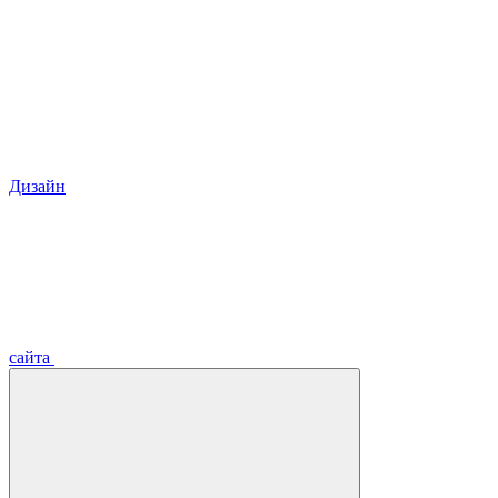
Дизайн
сайта