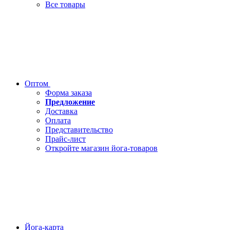
Все товары
Оптом
Форма заказа
Предложение
Доставка
Оплата
Представительство
Прайс-лист
Откройте магазин йога-товаров
Йога-карта