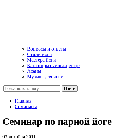
Вопросы и ответы
Стили йоги
Мастера йоги
Как открыть йога-центр?
Асаны
Музыка для йоги
Найти
Главная
Семинары
Семинар по парной йоге
03 декабря 2011