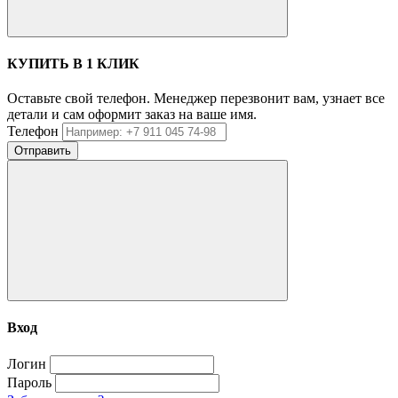
КУПИТЬ В 1 КЛИК
Оставьте свой телефон. Менеджер перезвонит вам, узнает все
детали и сам оформит заказ на ваше имя.
Телефон
Отправить
Вход
Логин
Пароль