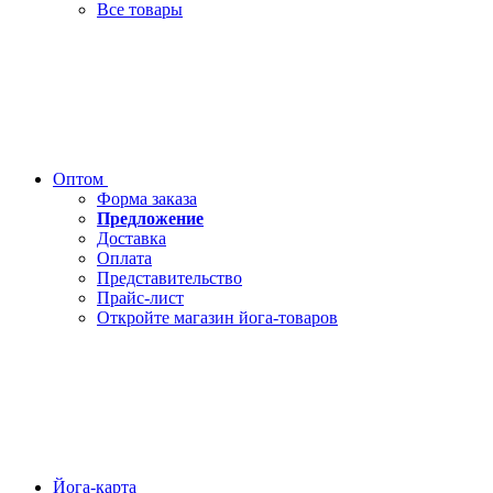
Все товары
Оптом
Форма заказа
Предложение
Доставка
Оплата
Представительство
Прайс-лист
Откройте магазин йога-товаров
Йога-карта