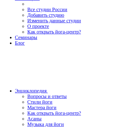
Все студии России
Добавить студию
Изменить данные студии
О проекте
Как открыть йога-центр?
Семинары
Блог
Энциклопедия
Вопросы и ответы
Стили йоги
Мастера йоги
Как открыть йога-центр?
Асаны
Музыка для йоги