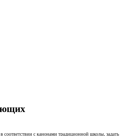
ающих
 в соответствии с канонами традиционной школы, задать