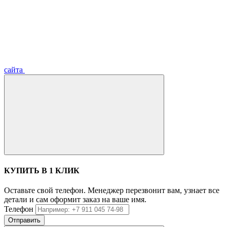
сайта
КУПИТЬ В 1 КЛИК
Оставьте свой телефон. Менеджер перезвонит вам, узнает все
детали и сам оформит заказ на ваше имя.
Телефон
Отправить