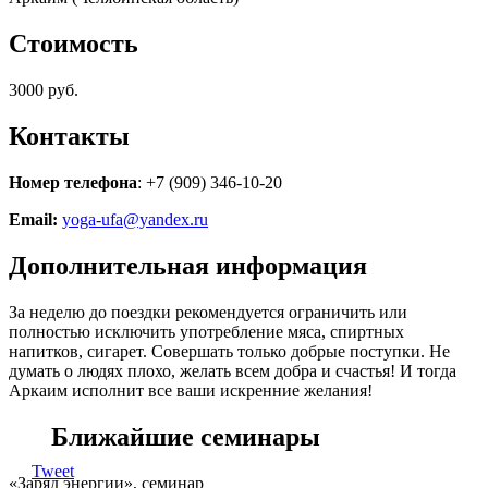
Стоимость
3000 руб.
Контакты
Номер телефона
: +7 (909) 346-10-20
Email:
yoga-ufa@yandex.ru
Дополнительная информация
За неделю до поездки рекомендуется ограничить или
полностью исключить употребление мяса, спиртных
напитков, сигарет. Совершать только добрые поступки. Не
думать о людях плохо, желать всем добра и счастья! И тогда
Аркаим исполнит все ваши искренние желания!
Ближайшие семинары
Tweet
«Заряд энергии», семинар