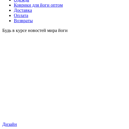
Коврики для йоги оптом
Доставка
Оплата
Возвраты
Будь в курсе новостей мира йоги
Дизайн