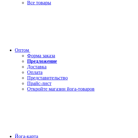
Все товары
Оптом
Форма заказа
Предложение
Доставка
Оплата
Представительство
Прайс-лист
Откройте магазин йога-товаров
Йога-карта