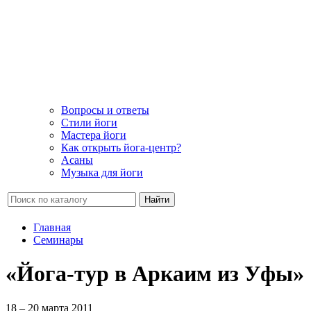
Вопросы и ответы
Стили йоги
Мастера йоги
Как открыть йога-центр?
Асаны
Музыка для йоги
Найти
Главная
Семинары
«Йога-тур в Аркаим из Уфы»
18 – 20 марта 2011